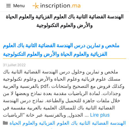
Aller
Menu
au
الهندسة الفضائية الثانية باك العلوم الفزيائية والعلوم الحياة
contenu
والأرض والعلوم التكنولوجية
ملخص و تمارين درس الهندسة الفضائية الثانية باك العلوم
الفزيائية والعلوم الحياة والأرض والعلوم التكنولوجية
31 juillet 2022
ملخص و تمارين وحلول درس الهندسة الفضائية الثانية باك
مسلك علوم فزيائية وعلوم الحياة والأرض وعلوم تكنولوجية
بالفرنسية والعربية pdf، وكذلك فروض مع التصحيح وامتحانات
وجذاذات. لمادة الرياضيات مقدمة بعدة نماذج وبعضها لا من
خلال ملفات جاهزة للتحميل والطباعة. نماذج درس الهندسة
الفضائية الثانية باك للمسالك العلمية بالعربية مقسمة في
Lire plus
الجدول, وبالفرنسية عبر خانة “الرياضيات …
Catégories
الهندسة الفضائية الثانية باك العلوم الفزيائية والعلوم الحياة