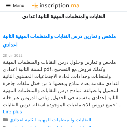
Aller
Menu
au
النقابات والمنظمات المهنية الثانية اعدادي
contenu
ملخص و تمارين درس النقابات والمنظمات المهنية الثانية
اعدادي
28 juin 2022
ملخص و تمارين وحلول درس النقابات والمنظمات المهنية
للسنة الثانية اعدادي pdf، وكذلك فروض مع التصحيح
وامتحانات وجذاذات. لمادة الاجتماعيات المستوى الثانية
اعدادي مقدمة بعدة نماذج وبعضها لا من خلال ملفات جاهزة
للتحميل والطباعة. نماذج درس النقابات والمنظمات المهنية
الثانية إعدادي مقسمة في الجدول, وباقي الدروس عبر خانة
“جميع دروس الاجتماعيات الموجودة اسفله. درس النقابات …
Lire plus
Catégories
النقابات والمنظمات المهنية الثانية اعدادي