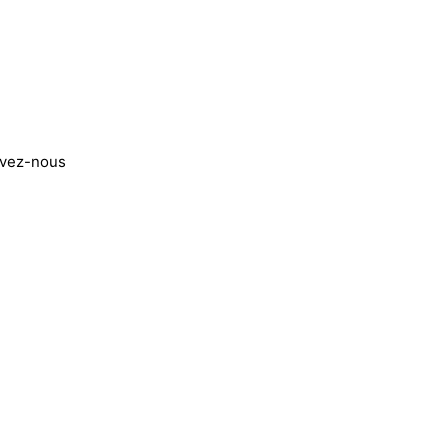
ivez-nous