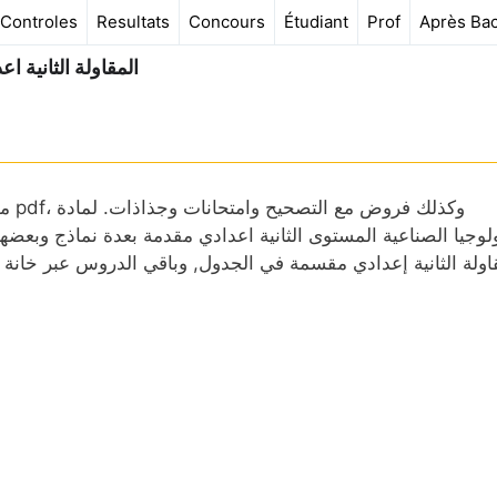
Controles
Resultats
Concours
Étudiant
Prof
Après Ba
المقاولة الثانية اع
ملخ
ولوجيا الصناعية المستوى الثانية اعدادي مقدمة بعدة نماذج وبعض
اولة الثانية إعدادي مقسمة في الجدول, وباقي الدروس عبر خانة