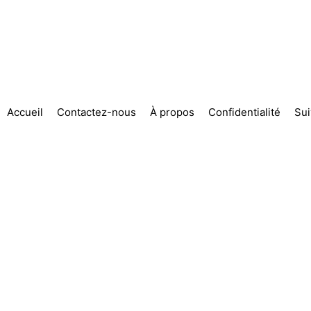
Accueil
Contactez-nous
À propos
Confidentialité
Su