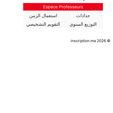
Espace Professeurs
جذاذات
استعمال الزمن
التوزيع السنوي
التقويم التشخيصي
inscription.ma 2026 ©