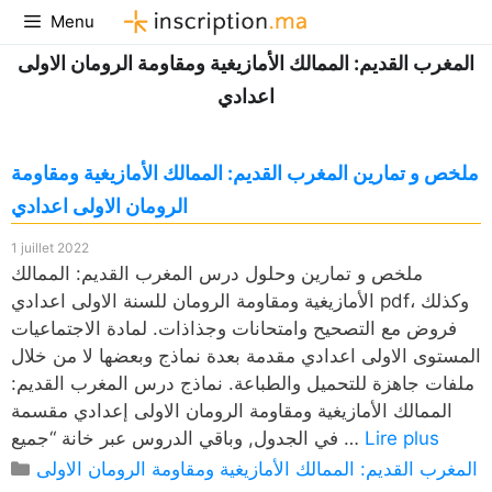
Aller
Menu
au
المغرب القديم: الممالك الأمازيغية ومقاومة الرومان الاولى
contenu
اعدادي
ملخص و تمارين المغرب القديم: الممالك الأمازيغية ومقاومة
الرومان الاولى اعدادي
1 juillet 2022
ملخص و تمارين وحلول درس المغرب القديم: الممالك
الأمازيغية ومقاومة الرومان للسنة الاولى اعدادي pdf، وكذلك
فروض مع التصحيح وامتحانات وجذاذات. لمادة الاجتماعيات
المستوى الاولى اعدادي مقدمة بعدة نماذج وبعضها لا من خلال
ملفات جاهزة للتحميل والطباعة. نماذج درس المغرب القديم:
الممالك الأمازيغية ومقاومة الرومان الاولى إعدادي مقسمة
Lire plus
في الجدول, وباقي الدروس عبر خانة “جميع …
Catégories
المغرب القديم: الممالك الأمازيغية ومقاومة الرومان الاولى