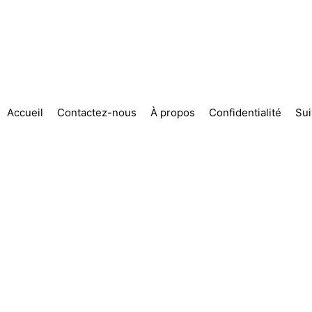
Accueil
Contactez-nous
À propos
Confidentialité
Su