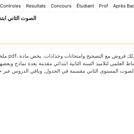
Controles
Resultats
Concours
Étudiant
Prof
Après Ba
الصوت الثاني ابتد
ملخص و
اط العلمي لتلاميذ السنة الثانية ابتدائي مقدمة بعدة نماذج وبع
لصوت المستوى الثاني مقسمة في الجدول, وباقي الدروس عبر خ