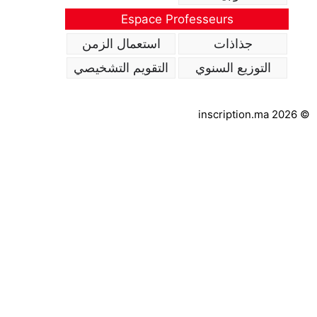
Espace Professeurs
جذاذات
استعمال الزمن
التوزيع السنوي
التقويم التشخيصي
inscription.ma 2026 ©