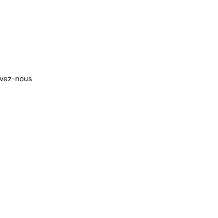
ivez-nous