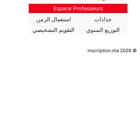
Espace Professeurs
جذاذات
استعمال الزمن
التوزيع السنوي
التقويم التشخيصي
inscription.ma 2026 ©