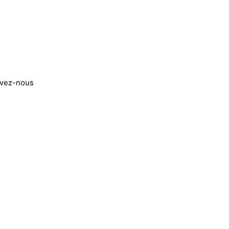
ivez-nous