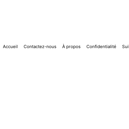
Accueil
Contactez-nous
À propos
Confidentialité
Su