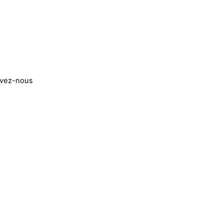
ivez-nous