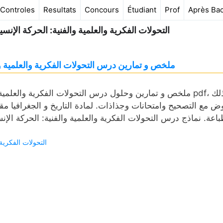
Controles
Resultats
Concours
Étudiant
Prof
Après Ba
التحولات الفكرية والعلمية والفنية: الحركة الإن
ملخص و تمارين درس التحولات الفكرية والعلمية و
ملخص و تمارين وحلول درس التحولات الفكرية والعلمية والفني
ض مع التصحيح وامتحانات وجذاذات. لمادة التاريخ و الجغرافيا مق
باعة. نماذج درس التحولات الفكرية والعلمية والفنية: الحركة ا
التحولات الفكرية