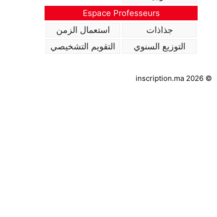
Espace Professeurs
جذاذات
استعمال الزمن
التوزيع السنوي
التقويم التشخيصي
inscription.ma 2026 ©