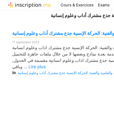
Aller
Cours & Exercices
Exams
au
سية جذع مشترك آداب وعلوم إنسانية
contenu
الفنية: الحركة الإنسية جذع مشترك آداب وعلوم إنسانية
11 septembre 2022
ة: الحركة الإنسية جذع مشترك اداب وعلوم انسانية pdf، وكذلك
دمة بعدة نماذج وبعضها لا من خلال ملفات جاهزة للتحميل
لإنسية جذع مشترك اداب وعلوم انسانية مقسمة في الجدول,
Lire plus
وباقي …
Catégories
 والعلمية والفنية: الحركة الإنسية جذع مشترك آداب وعلوم إنسانية