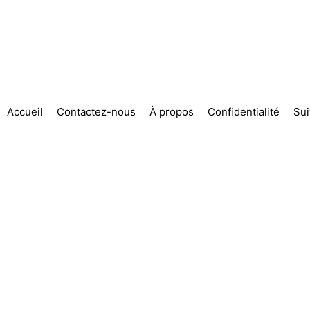
Accueil
Contactez-nous
À propos
Confidentialité
Su