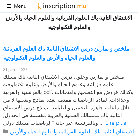
Aller
Menu
au
الاشتقاق الثانية باك العلوم الفزيائية والعلوم الحياة والأرض
contenu
والعلوم التكنولوجية
ملخص و تمارين درس الاشتقاق الثانية باك العلوم الفزيائية
والعلوم الحياة والأرض والعلوم التكنولوجية
31 juillet 2022
ملخص و تمارين وحلول درس الاشتقاق الثانية باك مسلك
علوم فزيائية وعلوم الحياة والأرض وعلوم تكنولوجية
بالفرنسية والعربية pdf، وكذلك فروض مع التصحيح وامتحانات
وجذاذات. لمادة الرياضيات مقدمة بعدة نماذج وبعضها لا من
خلال ملفات جاهزة للتحميل والطباعة. نماذج درس الاشتقاق
الثانية باك للمسالك العلمية بالعربية مقسمة في الجدول,
Lire plus
وبالفرنسية عبر خانة “الرياضيات مسلك دولي …
Catégories
الاشتقاق الثانية باك العلوم الفزيائية والعلوم الحياة والأرض