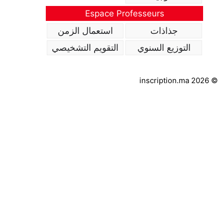
Espace Professeurs
جذاذات
استعمال الزمن
التوزيع السنوي
التقويم التشخيصي
inscription.ma 2026 ©