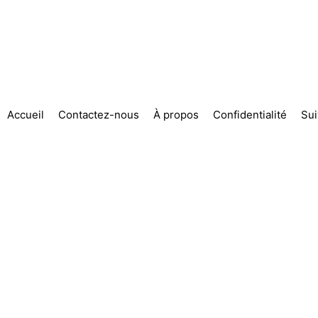
Accueil
Contactez-nous
À propos
Confidentialité
Su