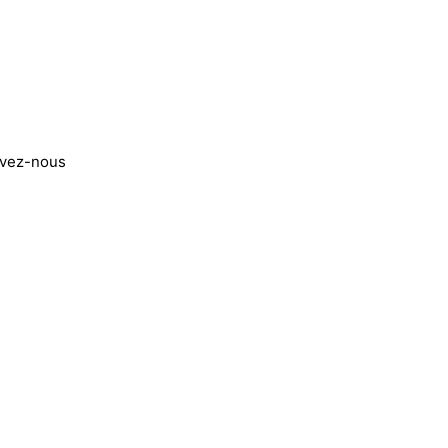
ivez-nous