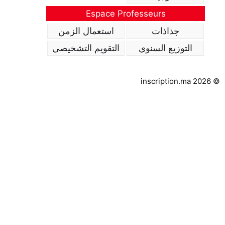
Espace Professeurs
جذاذات
استعمال الزمن
التوزيع السنوي
التقويم التشخيصي
inscription.ma 2026 ©