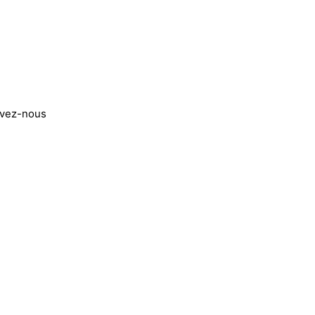
ivez-nous