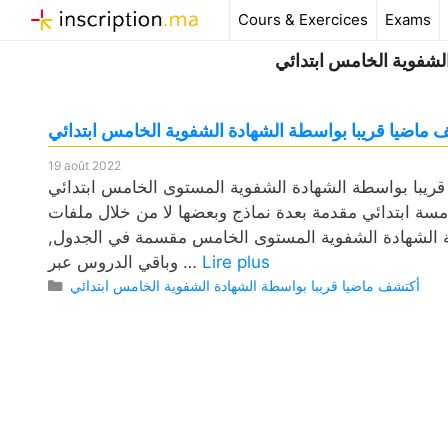
Aller
Cours & Exercices
Exams
au
لشفوية الخامس ابتدائي
contenu
اضيا قريبا بواسطة الشهادة الشفوية الخامس ابتدائي
19 août 2022
طة الشهادة الشفوية المستوى الخامس ابتدائي pdf، وكذلك فروض مع
مسة ابتدائي مقدمة بعدة نماذج وبعضها لا من خلال ملفات
ة الشهادة الشفوية المستوى الخامس مقسمة في الجدول,
Lire plus
وباقي الدروس عبر …
Catégories
أكتشف ماضيا قريبا بواسطة الشهادة الشفوية الخامس ابتدائي