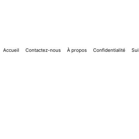
Accueil
Contactez-nous
À propos
Confidentialité
Su