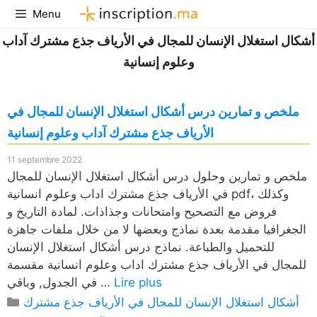
Aller
Menu
au
أشكال استغلال الإنسان للمجال في الأرياف جذع مشترك آداب
contenu
وعلوم إنسانية
ملخص و تمارين درس أشكال استغلال الإنسان للمجال في
الأرياف جذع مشترك آداب وعلوم إنسانية
11 septembre 2022
ملخص و تمارين وحلول درس أشكال استغلال الإنسان للمجال
في الأرياف جذع مشترك اداب وعلوم انسانية pdf، وكذلك
فروض مع التصحيح وامتحانات وجذاذات. لمادة التاريخ و
الجغرافيا مقدمة بعدة نماذج وبعضها لا من خلال ملفات جاهزة
للتحميل والطباعة. نماذج درس أشكال استغلال الإنسان
للمجال في الأرياف جذع مشترك اداب وعلوم انسانية مقسمة
Lire plus
في الجدول, وباقي …
Catégories
أشكال استغلال الإنسان للمجال في الأرياف جذع مشترك