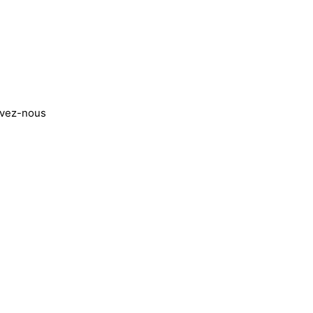
ivez-nous