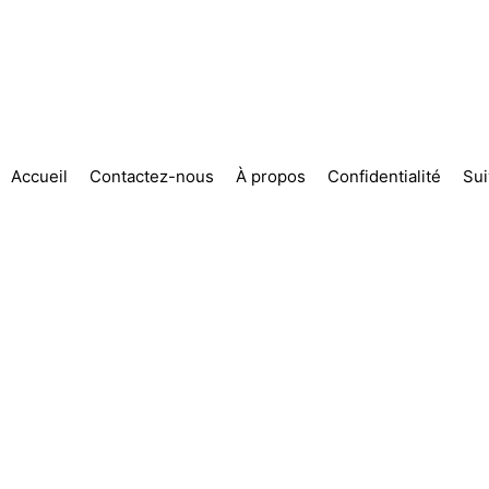
Accueil
Contactez-nous
À propos
Confidentialité
Su