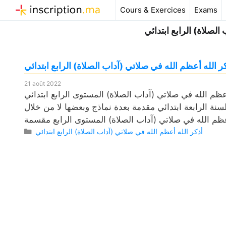
Aller
Cours & Exercices
Exams
au
الصلاة) الرابع ابتدائي
contenu
لله أعظم الله في صلاتي (آداب الصلاة) الرابع ابتدائي
21 août 2022
ي صلاتي (آداب الصلاة) المستوى الرابع ابتدائي pdf، وكذلك فروض مع
سنة الرابعة ابتدائي مقدمة بعدة نماذج وبعضها لا من خلال
Catégories
أذكر الله أعظم الله في صلاتي (آداب الصلاة) الرابع ابتدائي