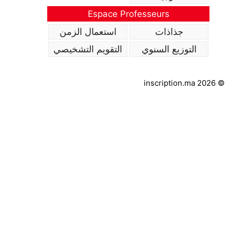
Espace Professeurs
جذاذات
استعمال الزمن
التوزيع السنوي
التقويم التشخيصي
inscription.ma 2026 ©