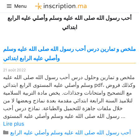
Aller
Menu
au
أحب رسول الله صلى الله عليه وسلم وأصلي عليه الرابع
contenu
ابتدائي
ملخص و تمارين درس أحب رسول الله صلى الله عليه وسلم
وأصلي عليه الرابع ابتدائي
21 août 2022
ملخص و تمارين وحلول درس أحب رسول الله صلى الله عليه
وسلم وأصلي عليه المستوى الرابع ابتدائي pdf، وكذلك فروض
مع التصحيح وامتحانات وجذاذات. يخص مادة التربية السلامية
لتلاميذ السنة الرابعة ابتدائي مقدمة بعدة نماذج وبعضها لا من
خلال ملفات جاهزة للتحميل والطباعة. نماذج درس أحب
رسول الله صلى الله عليه وسلم وأصلي عليه المستوى …
Lire plus
Catégories
أحب رسول الله صلى الله عليه وسلم وأصلي عليه الرابع