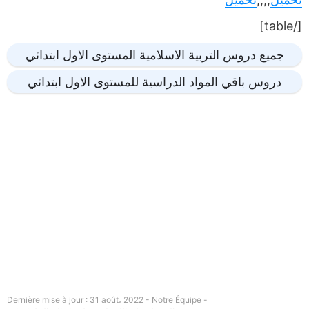
[/table]
جميع دروس التربية الاسلامية المستوى الاول ابتدائي
دروس باقي المواد الدراسية للمستوى الاول ابتدائي
Dernière mise à jour : 31 août، 2022 - Notre Équipe -