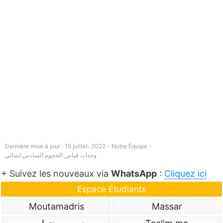
Dernière mise à jour : 15 juillet، 2022 - Notre Équipe -
وحدات قياس الحجوم السادس ابتدائي
+ Suivez les nouveaux via
WhatsApp
:
Cliquez ici
Espace Étudiants
Moutamadris
Massar