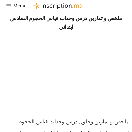
Aller
Menu
au
ملخص و تمارين درس وحدات قياس الحجوم السادس
contenu
ابتدائي
ملخص و تمارين وحلول درس وحدات قياس الحجوم