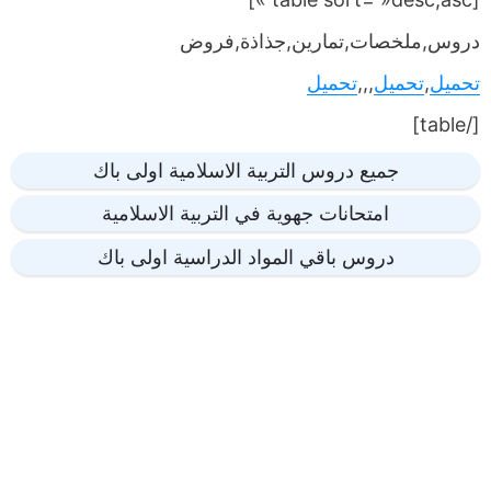
دروس,ملخصات,تمارين,جذاذة,فروض
تحميل
,
تحميل
,,,
تحميل
[/table]
جميع دروس التربية الاسلامية اولى باك
امتحانات جهوية في التربية الاسلامية
دروس باقي المواد الدراسية اولى باك