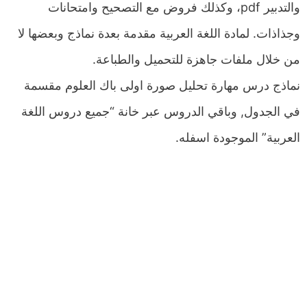
والتدبير pdf، وكذلك فروض مع التصحيح وامتحانات
وجذاذات. لمادة اللغة العربية مقدمة بعدة نماذج وبعضها لا
من خلال ملفات جاهزة للتحميل والطباعة.
نماذج درس مهارة تحليل صورة اولى باك العلوم مقسمة
في الجدول, وباقي الدروس عبر خانة “جميع دروس اللغة
العربية” الموجودة اسفله.