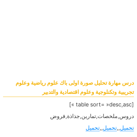
درس مهارة تحليل صورة اولى باك علوم رياضية وعلوم
تجريبية وتكنلوجية وعلوم اقتصادية والتدبير
[table sort= »desc,asc »]
دروس,ملخصات,تمارين,جذاذة,فروض
تحميل
,,
تحميل
,,
تحميل