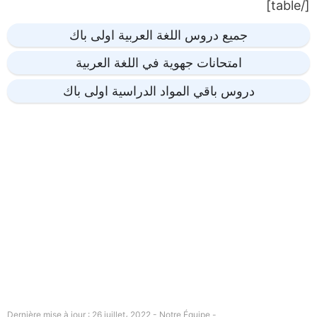
[/table]
جميع دروس اللغة العربية اولى باك
امتحانات جهوية في اللغة العربية
دروس باقي المواد الدراسية اولى باك
Dernière mise à jour : 26 juillet، 2022 - Notre Équipe -