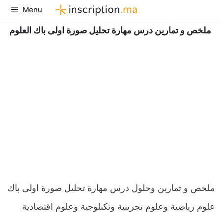
Aller
Menu
au
ملخص و تمارين درس مهارة تحليل صورة اولى باك العلوم
contenu
ملخص و تمارين وحلول درس مهارة تحليل صورة اولى باك
علوم رياضية وعلوم تجريبية وتكنلوجية وعلوم اقتصادية