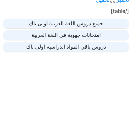
[/table]
جميع دروس اللغة العربية اولى باك
امتحانات جهوية في اللغة العربية
دروس باقي المواد الدراسية اولى باك