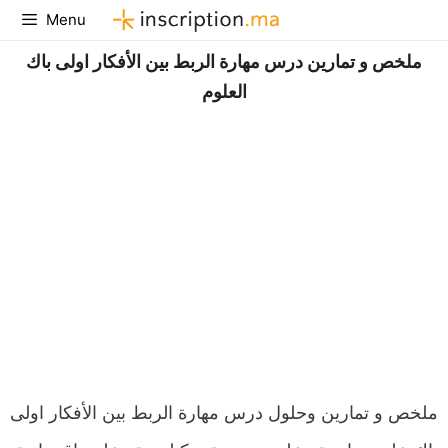
Aller
Menu
au
ملخص و تمارين درس مهارة الربط بين الأفكار اولى باك
contenu
العلوم
ملخص و تمارين وحلول درس مهارة الربط بين الأفكار اولى