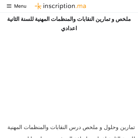
Aller
Menu
au
ملخص و تمارين النقابات والمنظمات المهنية للسنة الثانية
contenu
اعدادي
تمارين وحلول و ملخص درس النقابات والمنظمات المهنية