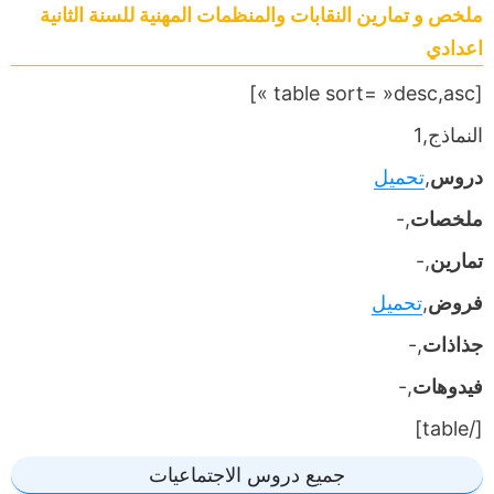
ملخص و تمارين النقابات والمنظمات المهنية للسنة الثانية
اعدادي
[table sort= »desc,asc »]
النماذج,1
دروس
,
تحميل
ملخصات
,-
تمارين
,-
فروض
,
تحميل
جذاذات
,-
فيدوهات
,-
[/table]
جميع دروس الاجتماعيات