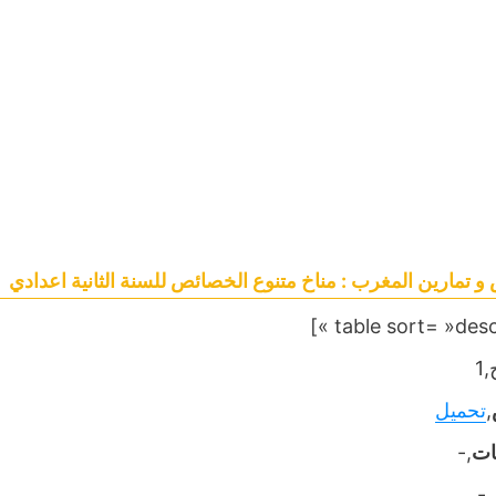
 تمارين المغرب : مناخ متنوع الخصائص للسنة الثانية اعدادي
1
,
تحميل
ات
,-
,-