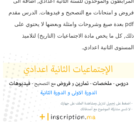
المرابطون والموحدون للسنة الثانية اعدادي, اضافة الى
فروض و امتحانات مع التصحيح و فيدوهات. الدرس مقدم
pdf بعدة صيغ وشروحات وامثلة وبعضها لا يحتوي على
ذلك, كل ما يخص مادة الاجتماعيات (التاريخ) لتلاميذ
المستوى الثانية اعدادي.