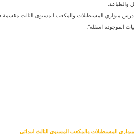
ل والطباعة.
درس متوازي المستطيلات والمكعب المستوى الثالث مقسمة ف
يات الموجودة اسفله“.
وازي المستطيلات والمكعب المستوى الثالث ابتدائي