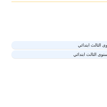
 الثالث ابتدائي
توى الثالث ابتدائي