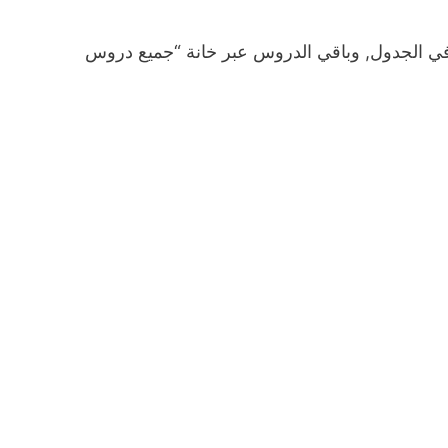
ي الجدول, وباقي الدروس عبر خانة “جميع دروس