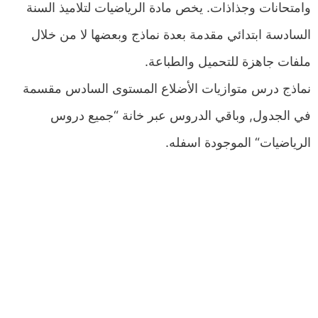
وامتحانات وجذاذات. يخص مادة الرياضيات لتلاميذ السنة
السادسة ابتدائي مقدمة بعدة نماذج وبعضها لا من خلال
ملفات جاهزة للتحميل والطباعة.
نماذج درس متوازيات الأضلاع المستوى السادس مقسمة
في الجدول, وباقي الدروس عبر خانة “جميع دروس
الرياضيات“ الموجودة اسفله.