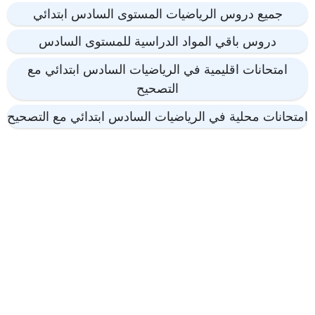
جميع دروس الرياضيات المستوى السادس ابتدائي
دروس باقي المواد الدراسية للمستوى السادس
امتحانات اقليمية في الرياضيات السادس ابتدائي مع
التصحيح
امتحانات محلية في الرياضيات السادس ابتدائي مع التصحيح