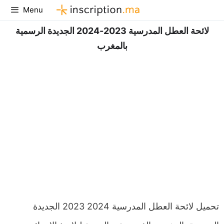
Aller
Menu
au
لائحة العطل المدرسية 2023-2024 الجديدة الرسمية
contenu
بالمغرب
تحميل لائحة العطل المدرسية 2024 2023 الجديدة