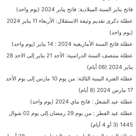
فاتح يناير السنة الميلادية: فاتح يناير 2024 (يوم واحد)
عطلة ذكرى تقديم وثيقة الاستقلال: الأربعاء 11 يناير 2024
(يوم واحد)
عطلة فاتح السنة الأمازيغية 2024 : 14 يناير (يوم واحد)
عطلة منتصف السنة الدراسية: الأحد 21 يناير إلى الاحد 28
يناير 2024 (08 أيام)
عطلة الفترة البينية الثالثة: من يوم 10 مارس إلى يوم الأحد
17 مارس 2024 (8 أيام)
عطلة عيد الشغل : فاتح ماي 2024 (يوم واحد)
عطلة عيد الفطر : من يوم 29 رمضان إلى يوم 02 شوال
1445 (3 أو 4 أيام)