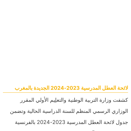
لائحة العطل المدرسية 2023-2024 الجديدة بالمغرب
كشفت وزارة التربية الوطنية والتعلِيم الأولي المقرر
الوزاري الرسمي المنظم للسنة الدراسية الحالية وتضمن
جدول لائحة العطل المدرسية 2023-2024 بالفرنسية