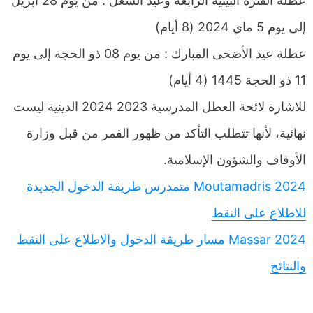
عطلة الفترة البينية الرابعة وعيد الشغل : من يوم 28 أبريل
إلى يوم 5 ماي 2024 (8 أيام)
عطلة عيد الأضحى المبارك : من يوم 08 ذو الحجة إلى يوم
11 ذو الحجة 1445 (4 أيام)
للاشارة لائحة العطل المدرسية 2023 2024 الدينية ليست
نهائية، لأنها تتطلب التأكد من ظهور القمر من قبل وزارة
الأوقاف والشؤون الإسلامية.
Moutamadris 2024 متمدرس طريقة الدخول الجديدة
للاطلاع على النقط
Massar 2024 مسار طريقة الدخول والاطلاع على النقط
والنتائج