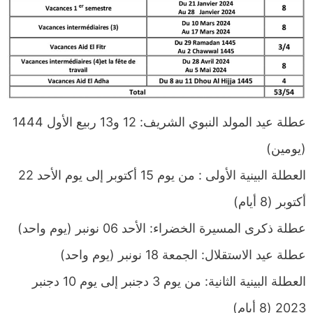
عطلة عيد المولد النبوي الشريف: 12 و13 ربيع الأول 1444
(يومين)
العطلة البينية الأولى : من يوم 15 أكتوبر إلى يوم الأحد 22
أكتوبر (8 أيام)
عطلة ذكرى المسيرة الخضراء: الأحد 06 نونبر (يوم واحد)
عطلة عيد الاستقلال: الجمعة 18 نونبر (يوم واحد)
العطلة البينية الثانية: من يوم 3 دجنبر إلى يوم 10 دجنبر
2023 (8 أيام)