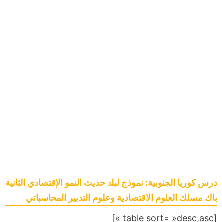
درس كوريا الجنوبية: نموذج لبلد حديث النمو الإقتصادي الثانية
باك مسلك العلوم الاقتصادية وعلوم التدبير المحاسباتي
[table sort= »desc,asc »]