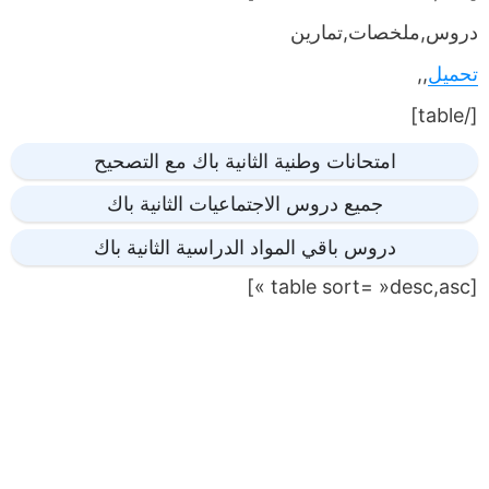
دروس,ملخصات,تمارين
تحميل
,,
[/table]
امتحانات وطنية الثانية باك مع التصحيح
جميع دروس الاجتماعيات الثانية باك
دروس باقي المواد الدراسية الثانية باك
[table sort= »desc,asc »]