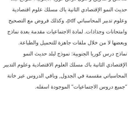
حديث النمو الإقتصادي الثانية باك مسلك علوم اقتصادية
وعلوم تدبير المحاسباتي pdf، وكذلك فروض مع التصحيح
وامتحانات وجذاذات. لمادة الاجتماعيات مقدمة بعدة نماذج
وبعضها لا من خلال ملفات جاهزة للتحميل والطباعة.
نماذج درس كوريا الجنوبية: نموذج لبلد حديث النمو
الإقتصادي الثانية باك مسلك العلوم الاقتصادية وعلوم التدبير
المحاسباتي مقسمة في الجدول, وباقي الدروس عبر خانة
“جميع دروس الاجتماعيات” الموجودة اسفله.