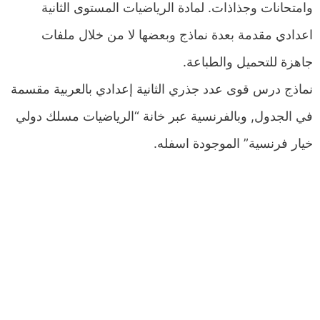
وامتحانات وجذاذات. لمادة الرياضيات المستوى الثانية
اعدادي مقدمة بعدة نماذج وبعضها لا من خلال ملفات
جاهزة للتحميل والطباعة.
نماذج درس قوى عدد جذري الثانية إعدادي بالعربية مقسمة
في الجدول, وبالفرنسية عبر خانة “الرياضيات مسلك دولي
خيار فرنسية” الموجودة اسفله.