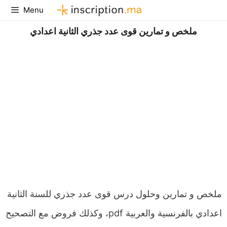
Aller
Menu
au
ملخص و تمارين قوى عدد جذري الثانية اعدادي
contenu
ملخص و تمارين وحلول درس قوى عدد جذري للسنة الثانية
اعدادي بالفرنسية والعربية pdf، وكذلك فروض مع التصحيح