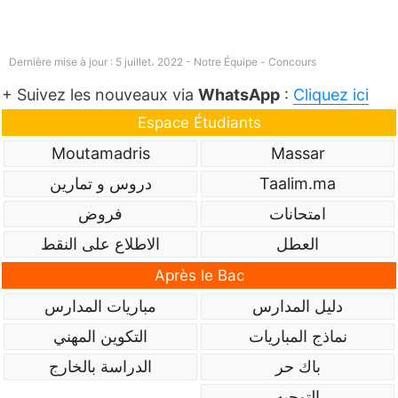
Dernière mise à jour : 5 juillet، 2022 - Notre Équipe -
Concours
+ Suivez les nouveaux via
WhatsApp
:
Cliquez ici
Espace Étudiants
Moutamadris
Massar
Taalim.ma
دروس و تمارين
امتحانات
فروض
العطل
الاطلاع على النقط
Après le Bac
دليل المدارس
مباريات المدارس
نماذج المباريات
التكوين المهني
باك حر
الدراسة بالخارج
التوجيه