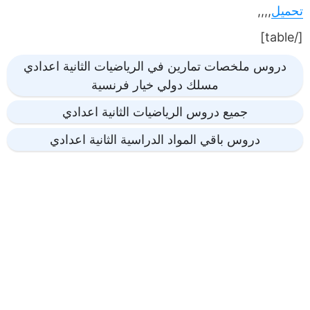
تحميل
,,,,
[/table]
دروس ملخصات تمارين في الرياضيات الثانية اعدادي
مسلك دولي خيار فرنسية
جميع دروس الرياضيات الثانية اعدادي
دروس باقي المواد الدراسية الثانية اعدادي