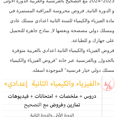
2023-2024 مع التصحيح بالفرنسية والعربية الدورة الاولى
و الدورة الثانية, فروض محروسة المراقبة المستمرة في
مادة الفيزياء والكيمياء للسنة الثانية اعدادي مسلك عادي
ومسلك دولي مصصحة وبعضها لا, نماذج جاهزة للتحميل
على جهازك و للطباعة.
فروض الفيزياء والكيمياء الثانية اعدادي بالعربية متوفرة
بالجدول, وبالفرنسية عبر خانة “فروض الفيزياء والكيمياء
مسلك دولي خيار فرنسية” الموجودة اسفله.