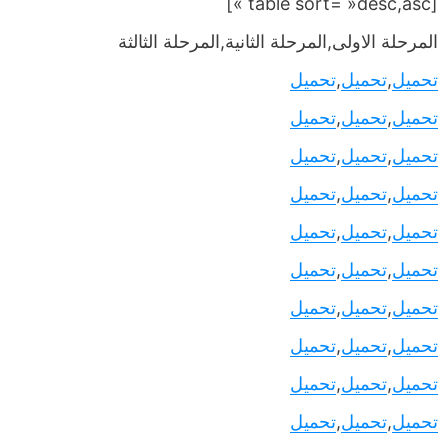
[table sort= »desc,asc »]
المرحلة الاولى,المرحلة الثانية,المرحلة الثالثة
تحميل
,
تحميل
,
تحميل
تحميل
,
تحميل
,
تحميل
تحميل
,
تحميل
,
تحميل
تحميل
,
تحميل
,
تحميل
تحميل
,
تحميل
,
تحميل
تحميل
,
تحميل
,
تحميل
تحميل
,
تحميل
,
تحميل
تحميل
,
تحميل
,
تحميل
تحميل
,
تحميل
,
تحميل
تحميل
,
تحميل
,
تحميل