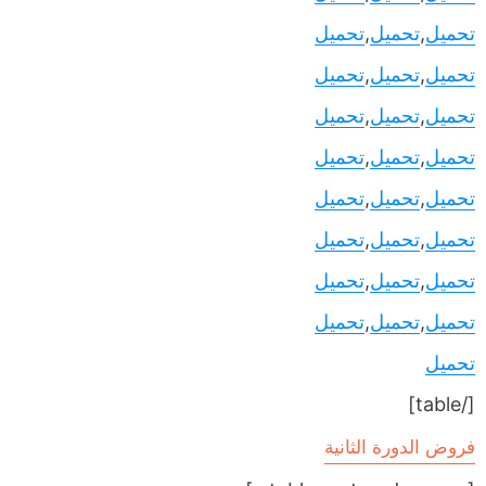
تحميل
,
تحميل
,
تحميل
تحميل
,
تحميل
,
تحميل
تحميل
,
تحميل
,
تحميل
تحميل
,
تحميل
,
تحميل
تحميل
,
تحميل
,
تحميل
تحميل
,
تحميل
,
تحميل
تحميل
,
تحميل
,
تحميل
تحميل
,
تحميل
,
تحميل
تحميل
[/table]
فروض الدورة الثانية