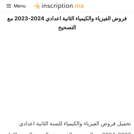
Aller
Menu
au
فروض الفيزياء والكيمياء الثانية اعدادي 2024-2023 مع
contenu
التصحيح
تحميل فروض الفيزياء والكيمياء للسنة الثانية اعدادي