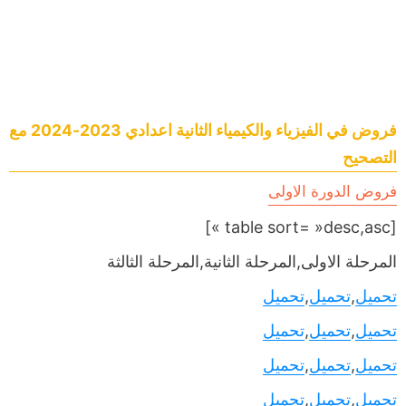
فروض في الفيزياء والكيمياء الثانية اعدادي 2023-2024 مع
التصحيح
فروض الدورة الاولى
[table sort= »desc,asc »]
المرحلة الاولى,المرحلة الثانية,المرحلة الثالثة
تحميل
,
تحميل
,
تحميل
تحميل
,
تحميل
,
تحميل
تحميل
,
تحميل
,
تحميل
تحميل
,
تحميل
,
تحميل