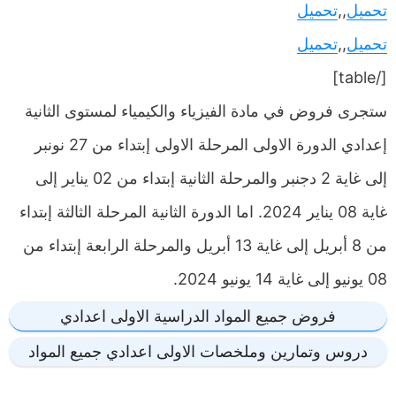
تحميل
,,
تحميل
تحميل
,,
تحميل
[/table]
ستجرى فروض في مادة الفيزياء والكيمياء لمستوى الثانية
إعدادي الدورة الاولى المرحلة الاولى إبتداء من 27 نونبر
إلى غاية 2 دجنبر والمرحلة الثانية إبتداء من 02 يناير إلى
غاية 08 يناير 2024. اما الدورة الثانية المرحلة الثالثة إبتداء
من 8 أبريل إلى غاية 13 أبريل والمرحلة الرابعة إبتداء من
08 يونيو إلى غاية 14 يونيو 2024.
فروض جميع المواد الدراسية الاولى اعدادي
دروس وتمارين وملخصات الاولى اعدادي جميع المواد