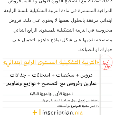
2023-2024 مع التصحيح الدورة الاولى و الثانية, فروض
المراقبة المستمرة في مادة التربية التشكيلية للسنة الرابعة
ابتدائي مرفقة بالحلول بعضها لا يحتوي على ذلك, فروض
محروسة في التربية التشكيلية للمستوى الرابع ابتدائي
مصصحة نقدمها على شكل نماذج جاهزة للتحميل على
جهازك او للطباعة.