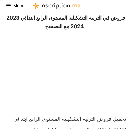
Aller
Menu
au
فروض في التربية التشكيلية المستوى الرابع ابتدائي 2023-
contenu
2024 مع التصحيح
تحميل فروض التربية التشكيلية المستوى الرابع ابتدائي