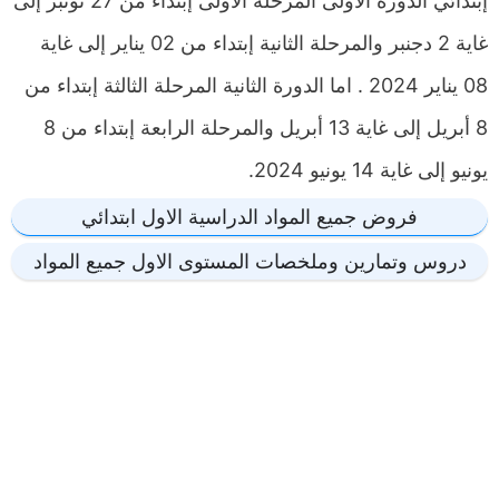
إبتدائي الدورة الاولى المرحلة الاولى إبتداء من 27 نونبر إلى
غاية 2 دجنبر والمرحلة الثانية إبتداء من 02 يناير إلى غاية
08 يناير 2024 . اما الدورة الثانية المرحلة الثالثة إبتداء من
8 أبريل إلى غاية 13 أبريل والمرحلة الرابعة إبتداء من 8
يونيو إلى غاية 14 يونيو 2024.
فروض جميع المواد الدراسية الاول ابتدائي
دروس وتمارين وملخصات المستوى الاول جميع المواد