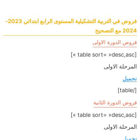
فروض في التربية التشكيلية المستوى الرابع ابتدائي 2023-
2024 مع التصحيح
فروض الدورة الاولى
[table sort= »desc,asc »]
المرحلة الاولى
تحميل
[/table]
فروض الدورة الثانية
[table sort= »desc,asc »]
المرحلة الاولى
تحميل