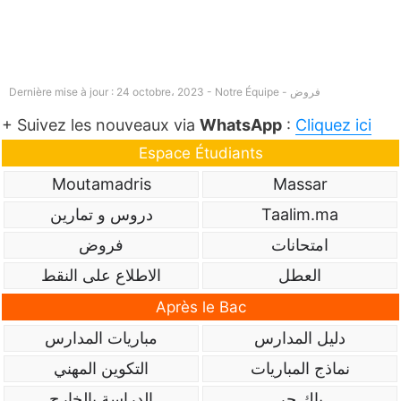
فروض
Dernière mise à jour : 24 octobre، 2023 - Notre Équipe -
+ Suivez les nouveaux via
WhatsApp
:
Cliquez ici
Espace Étudiants
Moutamadris
Massar
Taalim.ma
دروس و تمارين
امتحانات
فروض
العطل
الاطلاع على النقط
Après le Bac
دليل المدارس
مباريات المدارس
نماذج المباريات
التكوين المهني
باك حر
الدراسة بالخارج