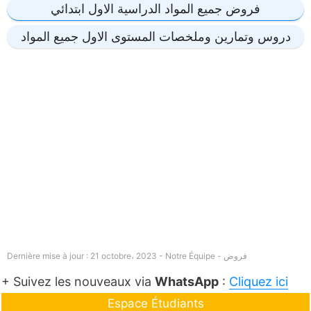
فروض جميع المواد الدراسية الاول ابتدائي
دروس وتمارين وملخصات المستوى الاول جميع المواد
فروض
Dernière mise à jour : 21 octobre، 2023 - Notre Équipe -
+ Suivez les nouveaux via
WhatsApp
:
Cliquez ici
Espace Étudiants