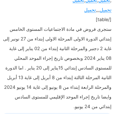
,
تحميل
,
تحميل
,
تحميل
تحميل
,,,
تحميل
[/table]
ستجرى فروض في مادة الاجتماعيات المستوى الخامس
إبتدائي الدورة الاولى المرحلة الاولى إبتداء من 27 نونبر إلى
غاية 2 دجنبر والمرحلة الثانية إبتداء من 02 يناير إلى غاية
08 يناير 2024 وبخصوص تاريخ إجراء الموحد المحلي
للمستوى السادس إبتدائي 15يناير إلى 20 يناير . اما الدورة
الثانية المرحلة الثالثة إبتداء من 8 أبريل إلى غاية 13 أبريل
والمرحلة الرابعة إبتداء من 8 يونيو إلى غاية 14 يونيو 2024
وايضا تاريخ إجراء الموحد الإقليمي للمستوى السادس
إبتدائي من 24 يونيو.