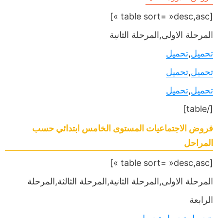
[table sort= »desc,asc »]
المرحلة الاولى,المرحلة الثانية
تحميل
,
تحميل
تحميل
,
تحميل
تحميل
,
تحميل
[/table]
فروض الاجتماعيات المستوى الخامس ابتدائي حسب
المراحل
[table sort= »desc,asc »]
المرحلة الاولى,المرحلة الثانية,المرحلة الثالثة,المرحلة
الرابعة