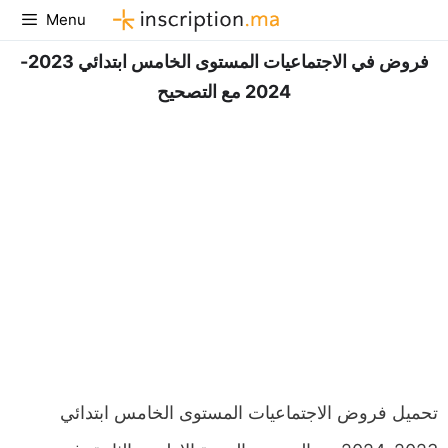
Aller
Menu
au
فروض في الاجتماعيات المستوى الخامس ابتدائي 2023-
contenu
2024 مع التصحيح
تحميل فروض الاجتماعيات المستوى الخامس ابتدائي