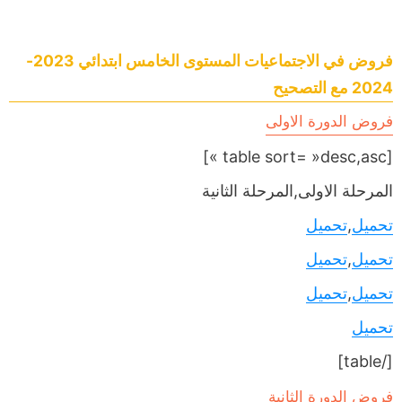
فروض في الاجتماعيات المستوى الخامس ابتدائي 2023-
2024 مع التصحيح
فروض الدورة الاولى
[table sort= »desc,asc »]
المرحلة الاولى,المرحلة الثانية
تحميل
,
تحميل
تحميل
,
تحميل
تحميل
,
تحميل
تحميل
[/table]
فروض الدورة الثانية