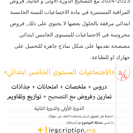
2023-2024 مع التصحيح الدورة الاولى و الثانية, فروض
المراقبة المستمرة في مادة الاجتماعيات للسنة الخامسة
ابتدائي مرفقة بالحلول بعضها لا يحتوي على ذلك, فروض
محروسة في الاجتماعيات للمستوى الخامس ابتدائي
مصصحة نقدمها على شكل نماذج جاهزة للتحميل على
جهازك او للطباعة.