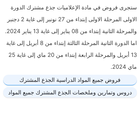
ستجرى فروض في مادة الإعلاميات جذع مشترك الدورة
الاولى المرحلة الاولى إبتداء من 27 نونبر إلى غاية 2 دجنبر
والمرحلة الثانية إبتداء من 08 يناير إلى غاية 13 يناير 2024.
اما الدورة الثانية المرحلة الثالثة إبتداء من 8 أبريل إلى غاية
13 أبريل والمرحلة الرابعة إبتداء من 20 ماي إلى غاية 25
ماي 2024.
فروض جميع المواد الدراسية الجذع المشترك
دروس وتمارين وملخصات الجذع المشترك جميع المواد