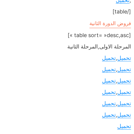
,
تحميل
[/table]
فروض الدورة الثانية
[table sort= »desc,asc »]
المرحلة الاولى,المرحلة الثانية
تحميل
,
تحميل
تحميل
,
تحميل
تحميل
,
تحميل
تحميل
,
تحميل
تحميل
,
تحميل
تحميل
,
تحميل
تحميل