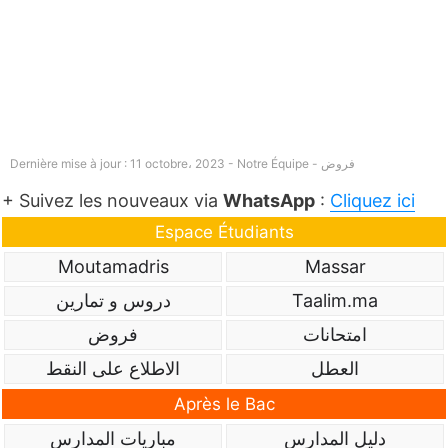
فروض
Dernière mise à jour : 11 octobre، 2023 - Notre Équipe -
+ Suivez les nouveaux via
WhatsApp
:
Cliquez ici
Espace Étudiants
Moutamadris
Massar
Taalim.ma
دروس و تمارين
امتحانات
فروض
العطل
الاطلاع على النقط
Après le Bac
دليل المدارس
مباريات المدارس