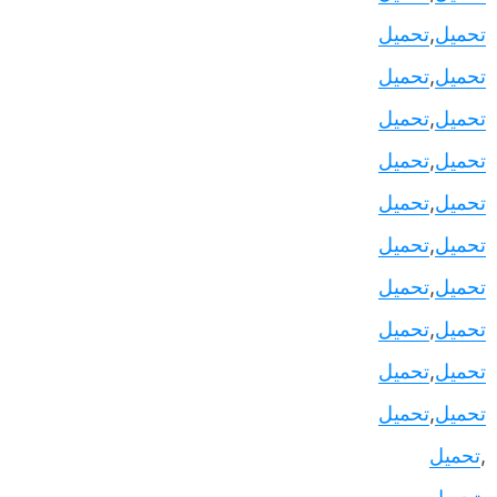
تحميل
,
تحميل
تحميل
,
تحميل
تحميل
,
تحميل
تحميل
,
تحميل
تحميل
,
تحميل
تحميل
,
تحميل
تحميل
,
تحميل
تحميل
,
تحميل
تحميل
,
تحميل
تحميل
,
تحميل
,
تحميل