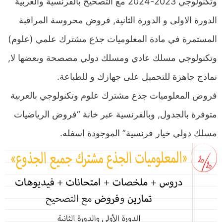
وتكنولوجي 2023-2024 مع التصحيح بالفرنسية والعربية
الدورة الاولى و الدورة الثانية, فروض محروسة المراقبة
المستمرة في مادة المعلوميات جذع مشترك علمي (علوم)
وتكنولوجي مسلك عادي ومسلك دولي مصصحة وبعضها لا,
نماذج جاهزة للتحميل على جهازك و للطباعة.
فروض المعلوميات جذع مشترك علوم وتكنولوجي بالعربية
متوفرة بالجدول, وبالفرنسية عبر خانة “فروض الرياضيات
مسلك دولي خيار فرنسية” الموجودة اسفله.