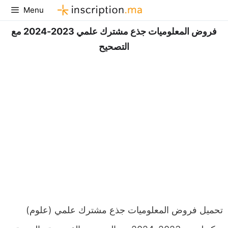
Aller
Menu
au
فروض المعلوميات جذع مشترك علمي 2023-2024 مع
contenu
التصحيح
تحميل فروض المعلوميات جذع مشترك علمي (علوم)