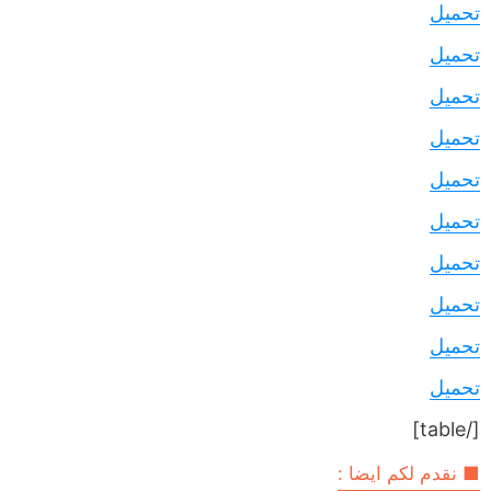
تحميل
تحميل
تحميل
تحميل
تحميل
تحميل
تحميل
تحميل
تحميل
تحميل
[/table]
■ نقدم لكم ايضا :