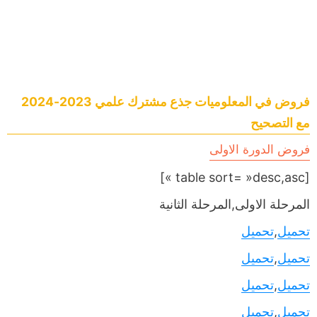
فروض في المعلوميات جذع مشترك علمي 2023-2024
مع التصحيح
فروض الدورة الاولى
[table sort= »desc,asc »]
المرحلة الاولى,المرحلة الثانية
تحميل
,
تحميل
تحميل
,
تحميل
تحميل
,
تحميل
تحميل
,
تحميل