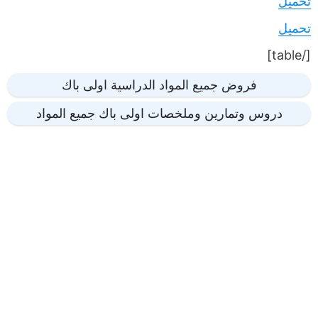
تحميل
تحميل
[/table]
فروض جميع المواد الدراسية اولى باك
دروس وتمارين وملخصات اولى باك جميع المواد