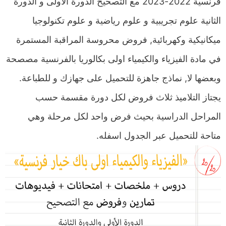
فرنسية 2022-2023 مع التصحيح الدورة الاولى و الدورة
الثانية علوم تجريبية و علوم رياضية و علوم تكنولوجيا
ميكانيكية وكهربائية, فروض محروسة المراقبة المستمرة
في مادة الفيزياء والكيمياء اولى بكالوريا بالفرنسية مصصحة
وبعضها لا, نماذج جاهزة للتحميل على جهازك و للطباعة.
يجتاز التلاميذ ثلاث فروض لكل دورة مقسمة حسب
المراحل الدراسية بحيث فرض واحد لكل مرحلة وهي
متاحة للتحميل عبر الجدول اسفله.