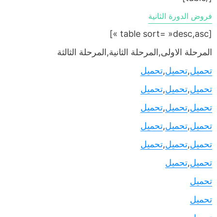
فروض الدورة الثانية
[table sort= »desc,asc »]
المرحلة الاولى,المرحلة الثانية,المرحلة الثالثة
تحميل
,
تحميل
,
تحميل
تحميل
,
تحميل
,
تحميل
تحميل
,
تحميل
,
تحميل
تحميل
,
تحميل
,
تحميل
تحميل
,
تحميل
,
تحميل
تحميل
,
تحميل
تحميل
تحميل