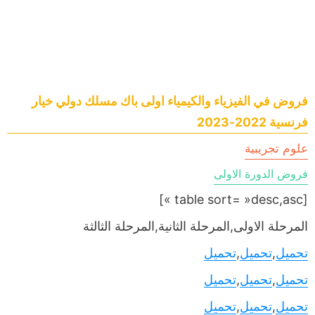
فروض في الفيزياء والكيمياء اولى باك مسلك دولي خيار
فرنسية 2022-2023
علوم تجريبية
فروض الدورة الاولى
[table sort= »desc,asc »]
المرحلة الاولى,المرحلة الثانية,المرحلة الثالثة
تحميل
,
تحميل
,
تحميل
تحميل
,
تحميل
,
تحميل
تحميل
,
تحميل
,
تحميل