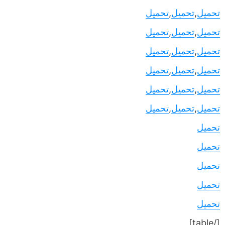
تحميل
,
تحميل
,
تحميل
تحميل
,
تحميل
,
تحميل
تحميل
,
تحميل
,
تحميل
تحميل
,
تحميل
,
تحميل
تحميل
,
تحميل
,
تحميل
تحميل
,
تحميل
,
تحميل
تحميل
تحميل
تحميل
تحميل
تحميل
[/table]