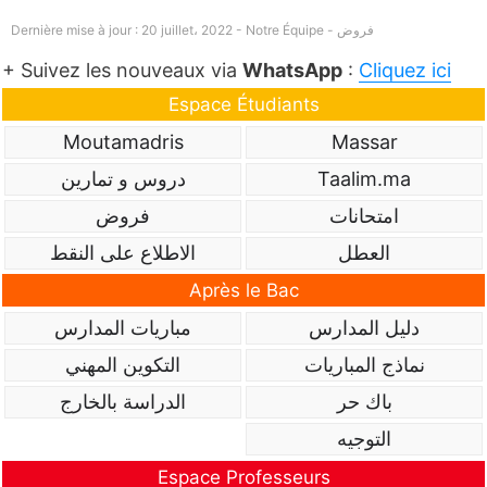
فروض
Dernière mise à jour : 20 juillet، 2022 - Notre Équipe -
+ Suivez les nouveaux via
WhatsApp
:
Cliquez ici
Espace Étudiants
Moutamadris
Massar
Taalim.ma
دروس و تمارين
امتحانات
فروض
العطل
الاطلاع على النقط
Après le Bac
دليل المدارس
مباريات المدارس
نماذج المباريات
التكوين المهني
باك حر
الدراسة بالخارج
التوجيه
Espace Professeurs