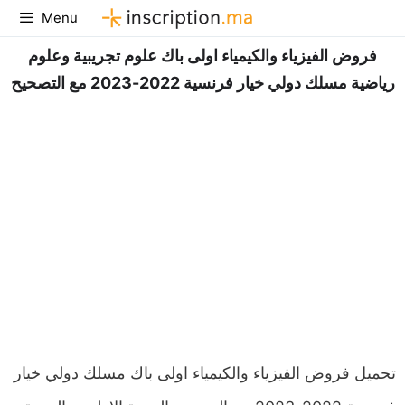
Aller
Menu
au
فروض الفيزياء والكيمياء اولى باك علوم تجريبية وعلوم
contenu
رياضية مسلك دولي خيار فرنسية 2022-2023 مع التصحيح
تحميل فروض الفيزياء والكيمياء اولى باك مسلك دولي خيار