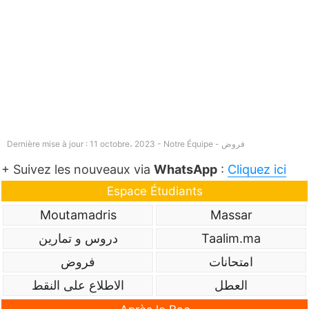
فروض
Dernière mise à jour : 11 octobre، 2023 - Notre Équipe -
+ Suivez les nouveaux via
WhatsApp
:
Cliquez ici
Espace Étudiants
Moutamadris
Massar
Taalim.ma
دروس و تمارين
امتحانات
فروض
العطل
الاطلاع على النقط