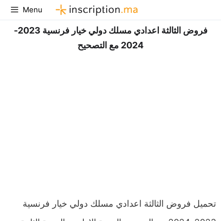
Aller
Menu
au
فروض الثالثة اعدادي مسلك دولي خيار فرنسية 2023-
contenu
2024 مع التصحيح
تحميل فروض الثالثة اعدادي مسلك دولي خيار فرنسية