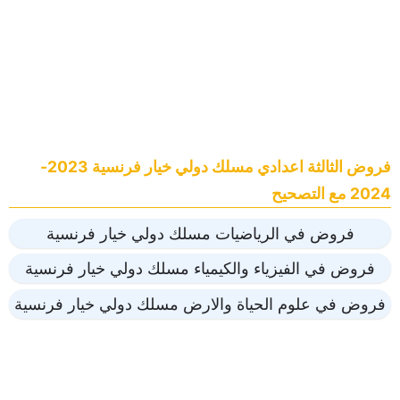
فروض الثالثة اعدادي مسلك دولي خيار فرنسية 2023-
2024 مع التصحيح
فروض في الرياضيات مسلك دولي خيار فرنسية
فروض في الفيزياء والكيمياء مسلك دولي خيار فرنسية
فروض في علوم الحياة والارض مسلك دولي خيار فرنسية