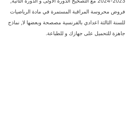
2023-2024 مع التصحيح الدورة الاولى و الدورة الثانية,
فروض محروسة المراقبة المستمرة في مادة الرياضيات
للسنة الثالثة اعدادي بالفرنسية مصصحة وبعضها لا, نماذج
جاهزة للتحميل على جهازك و للطباعة.