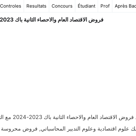
Controles
Resultats
Concours
Étudiant
Prof
Après Ba
فروض الاقتصاد العام والاحصاء الثانية باك 2023-2024 مع التصحيح جميع المسالك
تحميل فروض ا
ك علوم اقتصادية وعلوم التدبير المحاسباتي, فروض محروسة ال