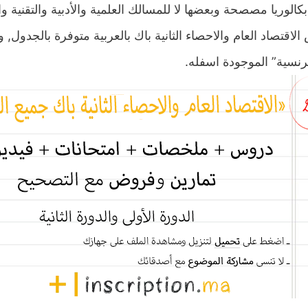
 بكالوريا مصصحة وبعضها لا للمسالك العلمية والأدبية والتقنية وا
لاقتصاد العام والاحصاء الثانية باك بالعربية متوفرة بالجدول
رنسية” الموجودة اسفله.