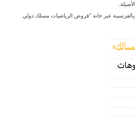
لأصيلة.
, وبالفرنسية عبر خانة “فروض الرياضيات مسلك دولي