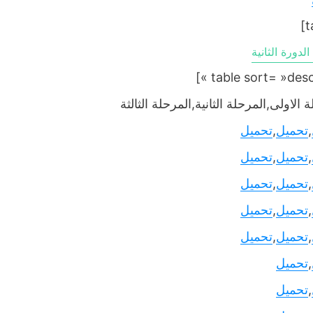
دورة الثانية
 الاولى,المرحلة الثانية,المرحلة الثالثة
,
تحميل
,
تحميل
,
تحميل
,
تحميل
,
تحميل
,
تحميل
,
تحميل
,
تحميل
,
تحميل
,
تحميل
,
تحميل
,
تحميل