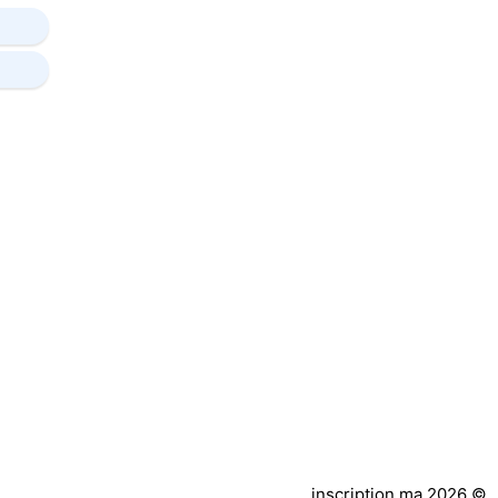
inscription.ma 2026 ©