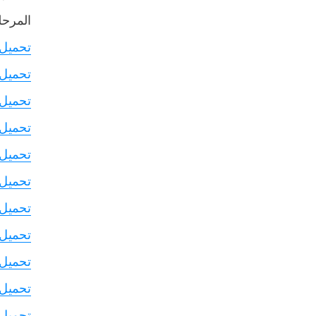
المرحلة
تحميل
تحميل
تحميل
تحميل
تحميل
تحميل
تحميل
تحميل
تحميل
تحميل
تحميل