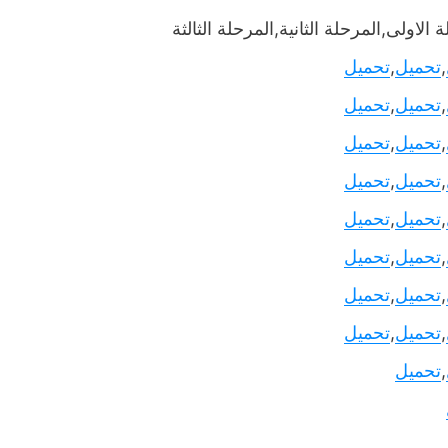
 الاولى,المرحلة الثانية,المرحلة الثالثة
,
تحميل
,
تحميل
,
تحميل
,
تحميل
,
تحميل
,
تحميل
,
تحميل
,
تحميل
,
تحميل
,
تحميل
,
تحميل
,
تحميل
,
تحميل
,
تحميل
,
تحميل
,
تحميل
,
تحميل