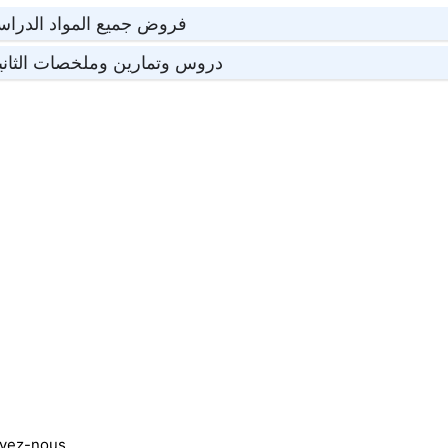
فروض جميع المواد الدراسية
دروس وتمارين وملخصات الثانية
ivez-nous