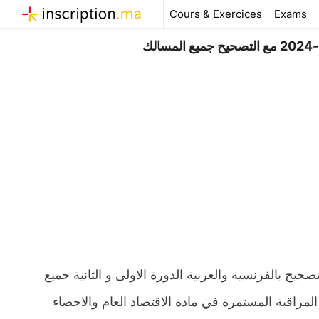
Aller
Cours & Exercices
Exams
au
contenu
لاقتصاد العام والاحصاء الثانية باك 2023-2024 مع التصحيح بالفرنسية والعربية الدورة الاولى و الثانية جميع
مراقبة المستمرة في مادة الاقتصاد العام والاحصاء