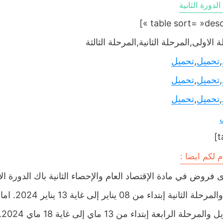
دورة الثانية
 الاولى,المرحلة الثانية,المرحلة الثالثة
,
تحميل
,
تحميل
,
تحميل
,
تحميل
,
تحميل
,
تحميل
 لكم ايضا :