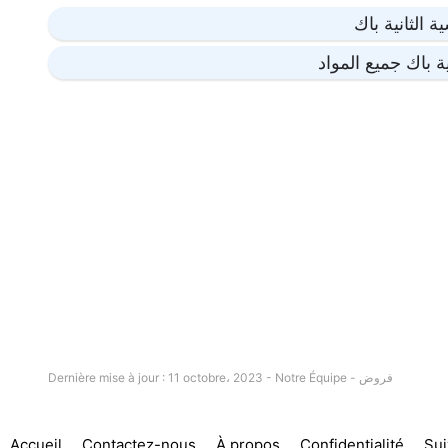
 الثانية باك
 باك جميع المواد
فروض
Dernière mise à jour : 11 octobre، 2023 - Notre Équipe -
Accueil
Contactez-nous
À propos
Confidentialité
Su