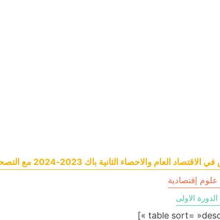
لاقتصاد العام والاحصاء الثانية باك 2023-2024 مع التصحيح
لوم إقتصادية
لدورة الاولى