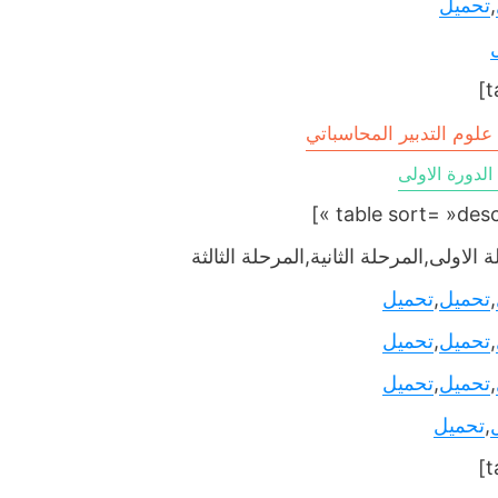
,
تحميل
لوم التدبير المحاسباتي
لدورة الاولى
 الاولى,المرحلة الثانية,المرحلة الثالثة
,
تحميل
,
تحميل
,
تحميل
,
تحميل
,
تحميل
,
تحميل
,
تحميل