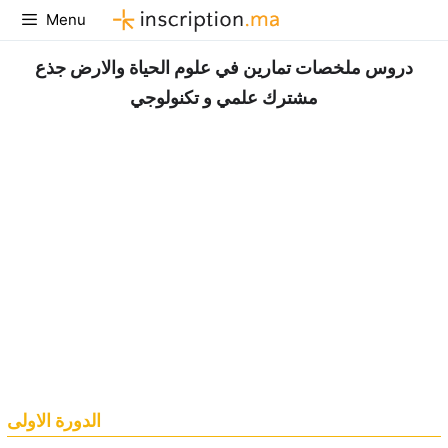
Aller
Menu
au
contenu
دروس ملخصات تمارين في علوم الحياة والارض جذع
مشترك علمي و تكنولوجي
الدورة الاولى