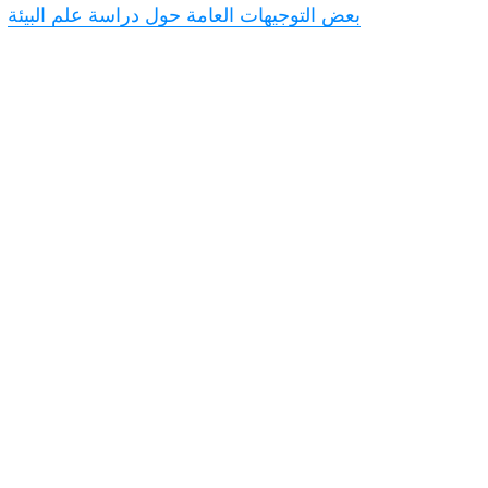
بعض التوجيهات العامة حول دراسة علم البيئة