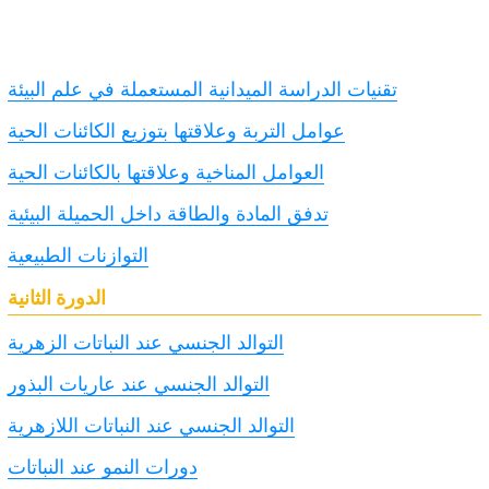
تقنيات الدراسة الميدانية المستعملة في علم البيئة
عوامل التربة وعلاقتها بتوزيع الكائنات الحية
العوامل المناخية وعلاقتها بالكائنات الحية
تدفق المادة والطاقة داخل الحميلة البيئية
التوازنات الطبيعية
الدورة الثانية
التوالد الجنسي عند النباتات الزهرية
التوالد الجنسي عند عاريات البذور
التوالد الجنسي عند النباتات اللازهرية
دورات النمو عند النباتات