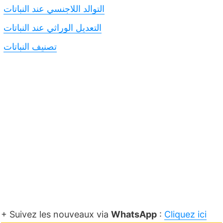
التوالد اللاجنسي عند النباتات
التعديل الوراثي عند النباتات
تصنيف النباتات
+ Suivez les nouveaux via
WhatsApp
:
Cliquez ici