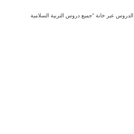
دروس عبر خانة “جميع دروس التربية السلامية