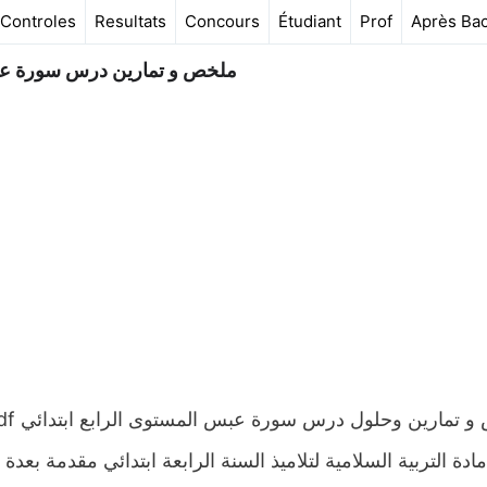
Controles
Resultats
Concours
Étudiant
Prof
Après Ba
ملخص و تمارين درس سورة عبس
دة التربية السلامية لتلاميذ السنة الرابعة ابتدائي مقدمة بعد