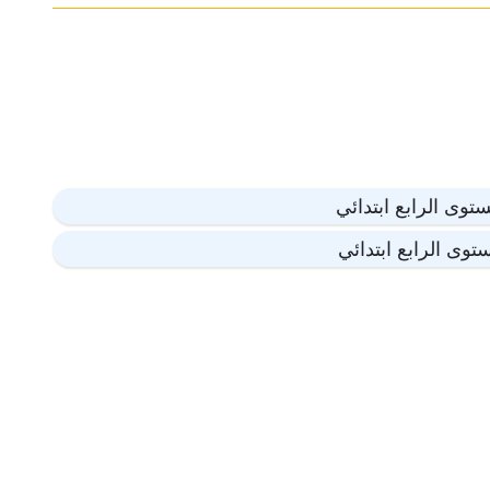
توى الرابع ابتدائي
توى الرابع ابتدائي