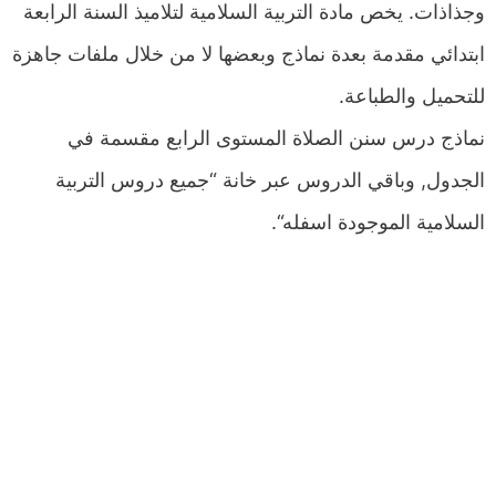
وجذاذات. يخص مادة التربية السلامية لتلاميذ السنة الرابعة
ابتدائي مقدمة بعدة نماذج وبعضها لا من خلال ملفات جاهزة
للتحميل والطباعة.
نماذج درس سنن الصلاة المستوى الرابع مقسمة في
الجدول, وباقي الدروس عبر خانة “جميع دروس التربية
السلامية الموجودة اسفله“.