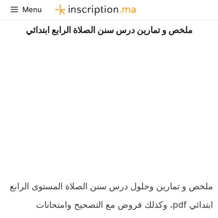
Aller
Menu
au
ملخص و تمارين درس سنن الصلاة الرابع ابتدائي
contenu
ملخص و تمارين وحلول درس سنن الصلاة المستوى الرابع
ابتدائي pdf، وكذلك فروض مع التصحيح وامتحانات