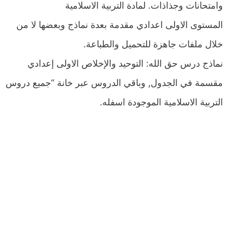
وامتحانات وجذاذات. لمادة التربية الاسلامية
المستوى الاولى اعدادي مقدمة بعدة نماذج وبعضها لا من
خلال ملفات جاهزة للتحميل والطباعة.
نماذج درس حق الله: التوحيد والإخلاص الاولى إعدادي
مقسمة في الجدول, وباقي الدروس عبر خانة “جميع دروس
التربية الاسلامية الموجودة اسفله.