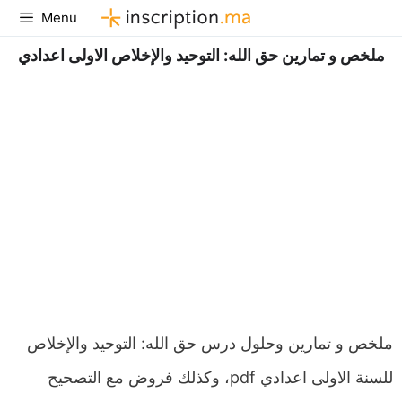
Aller
Menu
au
ملخص و تمارين حق الله: التوحيد والإخلاص الاولى اعدادي
contenu
ملخص و تمارين وحلول درس حق الله: التوحيد والإخلاص
للسنة الاولى اعدادي pdf، وكذلك فروض مع التصحيح