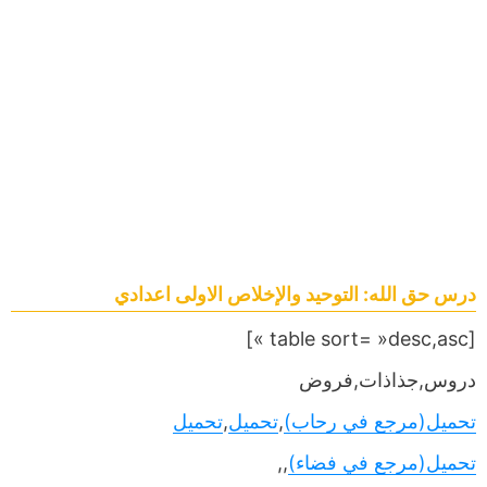
درس حق الله: التوحيد والإخلاص الاولى اعدادي
[table sort= »desc,asc »]
دروس,جذاذات,فروض
تحميل(مرجع في رحاب)
,
تحميل
,
تحميل
تحميل(مرجع في فضاء)
,,