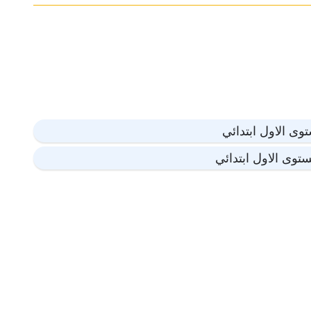
وى الاول ابتدائي
توى الاول ابتدائي