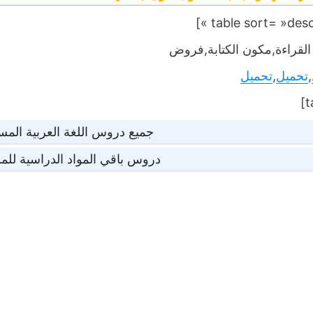
لقراءة,مكون الكتابة,فروض
,
تحميل
,
تحميل
جميع دروس اللغة العربية المست
دروس باقي المواد الدراسية للمس