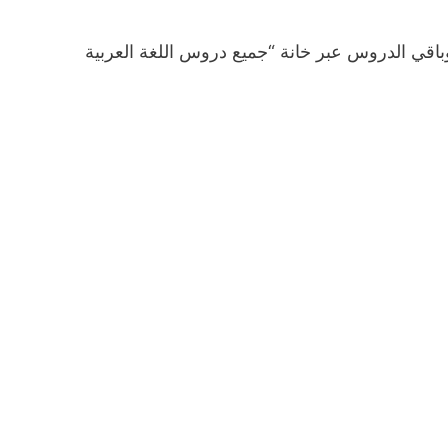
اقي الدروس عبر خانة “جميع دروس اللغة العربية