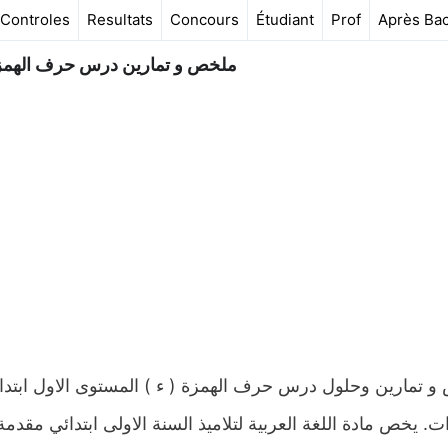
Controles
Resultats
Concours
Étudiant
Prof
Après Ba
ملخص و تمارين درس حرف الهمزة (
ت. يخص مادة اللغة العربية لتلاميذ السنة الاولى ابتدائي مقدم