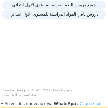
جميع دروس اللغة العربية المستوى الاول ابتدائي
دروس باقي المواد الدراسية للمستوى الاول ابتدائي
Dernière mise à jour : 31 août، 2022 - Notre Équipe -
حرف الميم ( م ) الاول ابتدائي
+ Suivez les nouveaux via
WhatsApp
:
Cliquez ici