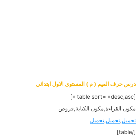
درس حرف الميم ( م ) المستوى الاول ابتدائي
[table sort= »desc,asc »]
مكون القراءة,مكون الكتابة,فروض
تحميل
,
تحميل
,
تحميل
[/table]