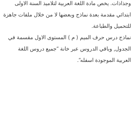
وجذاذات. يخص مادة اللغة العربية لتلاميذ السنة الاولى
ابتدائي مقدمة بعدة نماذج وبعضها لا من خلال ملفات جاهزة
للتحميل والطباعة.
نماذج درس حرف الميم ( م ) المستوى الاول مقسمة في
الجدول, وباقي الدروس عبر خانة “جميع دروس اللغة
العربية الموجودة اسفله“.