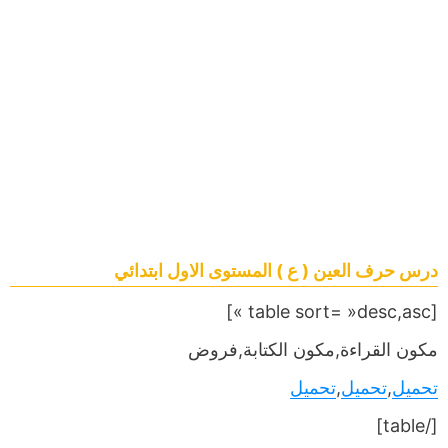
درس حرف العين ( ع ) المستوى الاول ابتدائي
[table sort= »desc,asc »]
مكون القراءة,مكون الكتابة,فروض
تحميل
,
تحميل
,
تحميل
[/table]