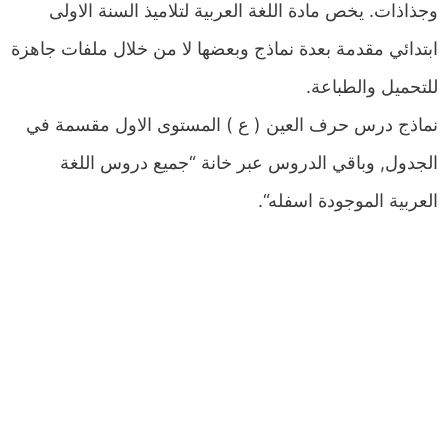
وجذاذات. يخص مادة اللغة العربية لتلاميذ السنة الاولى
ابتدائي مقدمة بعدة نماذج وبعضها لا من خلال ملفات جاهزة
للتحميل والطباعة.
نماذج درس حرف العين ( ع ) المستوى الاول مقسمة في
الجدول, وباقي الدروس عبر خانة “جميع دروس اللغة
العربية الموجودة اسفله“.