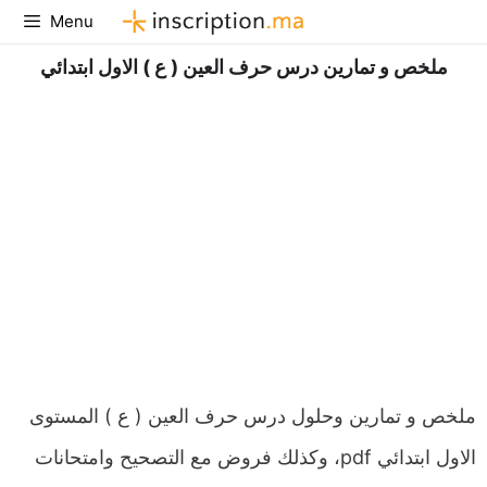
Aller
Menu
au
ملخص و تمارين درس حرف العين ( ع ) الاول ابتدائي
contenu
ملخص و تمارين وحلول درس حرف العين ( ع ) المستوى
الاول ابتدائي pdf، وكذلك فروض مع التصحيح وامتحانات