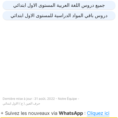
جميع دروس اللغة العربية المستوى الاول ابتدائي
دروس باقي المواد الدراسية للمستوى الاول ابتدائي
Dernière mise à jour : 31 août، 2022 - Notre Équipe -
حرف العين ( ع ) الاول ابتدائي
+ Suivez les nouveaux via
WhatsApp
:
Cliquez ici