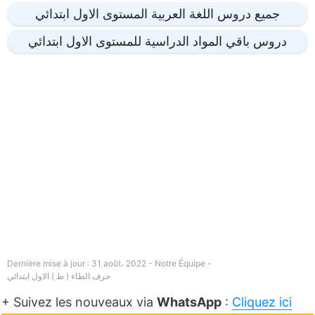
جميع دروس اللغة العربية المستوى الاول ابتدائي
دروس باقي المواد الدراسية للمستوى الاول ابتدائي
Dernière mise à jour : 31 août، 2022 - Notre Équipe -
حرف الطاء ( ط ) الاول ابتدائي
+ Suivez les nouveaux via
WhatsApp
:
Cliquez ici