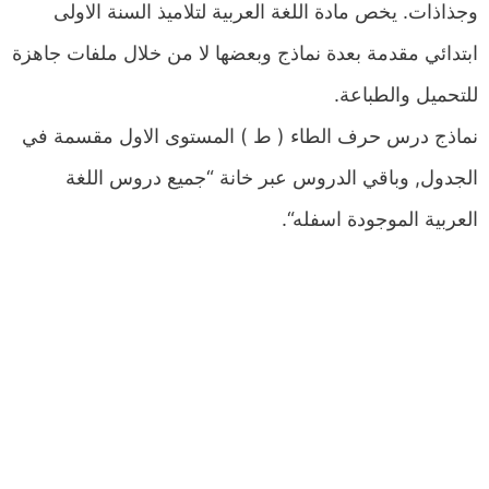
وجذاذات. يخص مادة اللغة العربية لتلاميذ السنة الاولى
ابتدائي مقدمة بعدة نماذج وبعضها لا من خلال ملفات جاهزة
للتحميل والطباعة.
نماذج درس حرف الطاء ( ط ) المستوى الاول مقسمة في
الجدول, وباقي الدروس عبر خانة “جميع دروس اللغة
العربية الموجودة اسفله“.