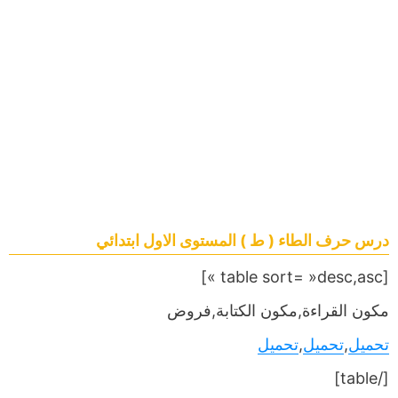
درس حرف الطاء ( ط ) المستوى الاول ابتدائي
[table sort= »desc,asc »]
مكون القراءة,مكون الكتابة,فروض
تحميل
,
تحميل
,
تحميل
[/table]