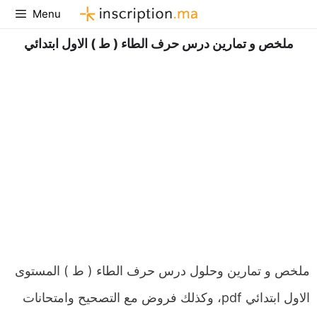
Aller
Menu
au
ملخص و تمارين درس حرف الطاء ( ط ) الاول ابتدائي
contenu
ملخص و تمارين وحلول درس حرف الطاء ( ط ) المستوى
الاول ابتدائي pdf، وكذلك فروض مع التصحيح وامتحانات