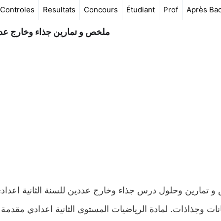
Controles
Resultats
Concours
Étudiant
Prof
Après Ba
ملخص و تمارين جذاء وخارج عددي
نات وجذاذات. لمادة الرياضيات المستوى الثانية اعدادي مقدمة