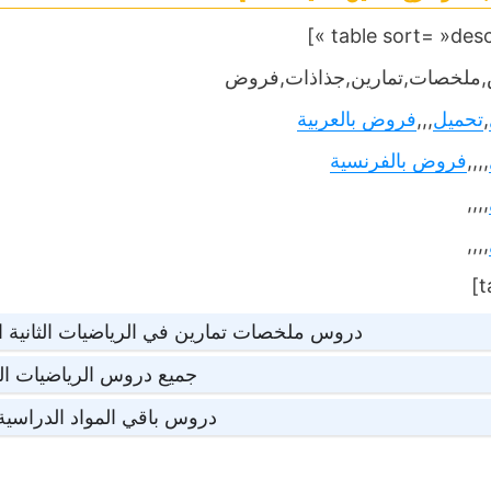
ملخصات,تمارين,جذاذات,فروض
,
تحميل
,,,
فروض بالعربية
,,,,
فروض بالفرنسية
,,,,
,,,,
دروس ملخصات تمارين في الرياضيات الثانية 
جميع دروس الرياضيات الث
دروس باقي المواد الدراسية ا