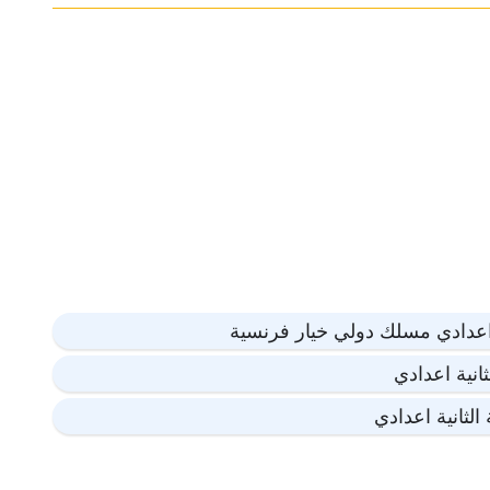
اعدادي مسلك دولي خيار فرنسية
انية اعدادي
لثانية اعدادي