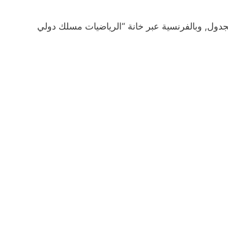
جدول, وبالفرنسية عبر خانة “الرياضيات مسلك دولي