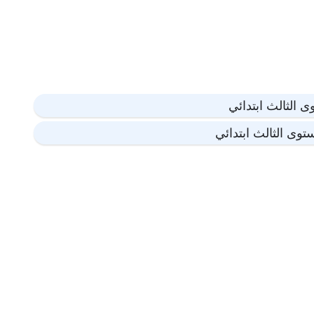
 الثالث ابتدائي
توى الثالث ابتدائي