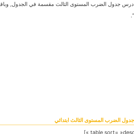
درس جدول الضرب المستوى الثالث مقسمة في الجدول, وباقي
.
ول الضرب المستوى الثالث ابتدائي