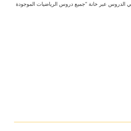
 الدروس عبر خانة “جميع دروس الرياضيات الموجودة