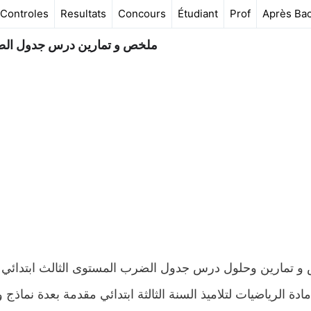
Controles
Resultats
Concours
Étudiant
Prof
Après Ba
ملخص و تمارين درس جدول الضر
دة الرياضيات لتلاميذ السنة الثالثة ابتدائي مقدمة بعدة نماذج