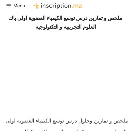
Aller
Menu
au
ملخص و تمارين درس توسع الكيمياء العضوية اولى باك
contenu
العلوم التجريبية و التكنولوجية
ملخص و تمارين وحلول درس توسع الكيمياء العضوية اولى