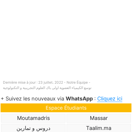
Dernière mise à jour : 23 juillet، 2022 - Notre Équipe -
توسع الكيمياء العضوية اولى باك العلوم التجريبية و التكنولوجية
+ Suivez les nouveaux via
WhatsApp
:
Cliquez ici
Espace Étudiants
Moutamadris
Massar
Taalim.ma
دروس و تمارين