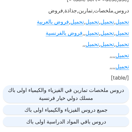
دروس,ملخصات,تمارين,جذاذة,فروض
تحميل
,
تحميل
,
تحميل
,
تحميل
,
فروض بالعربية
تحميل
,
تحميل
,
تحميل
,,
فروض بالفرنسية
تحميل
,
تحميل
,
تحميل
,,
تحميل
,,,,
تحميل
,,,,
[/table]
دروس ملخصات تمارين في الفيزياء والكيمياء اولى باك
مسلك دولي خيار فرنسية
جميع دروس الفيزياء والكيمياء اولى باك
دروس باقي المواد الدراسية اولى باك