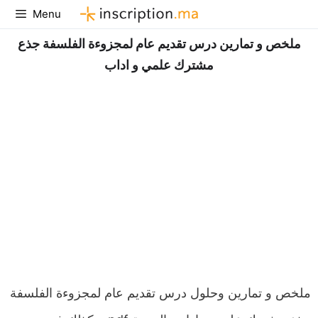
Aller
Menu
au
ملخص و تمارين درس تقديم عام لمجزوءة الفلسفة جذع
contenu
مشترك علمي و اداب
ملخص و تمارين وحلول درس تقديم عام لمجزوءة الفلسفة