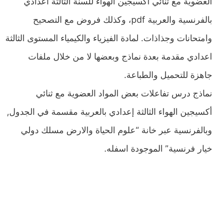
العضوية مع ثنائي أكسيجين الهواء للسنة الثالثة اعدادي
بالفرنسية والعربية pdf، وكذلك فروض مع التصحيح
وامتحانات وجذاذات. لمادة الفيزياء والكيمياء المستوى الثالثة
اعدادي مقدمة بعدة نماذج وبعضها لا من خلال ملفات
جاهزة للتحميل والطباعة.
نماذج درس تفاعلات بعض المواد العضوية مع ثنائي
أكسيجين الهواء الثالثة إعدادي بالعربية مقسمة في الجدول,
وبالفرنسية عبر خانة “علوم الحياة والارض مسلك دولي
خيار فرنسية” الموجودة اسفله.