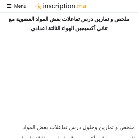
Aller
Menu
au
ملخص و تمارين درس تفاعلات بعض المواد العضوية مع
contenu
ثنائي أكسيجين الهواء الثالثة اعدادي
ملخص و تمارين وحلول درس تفاعلات بعض المواد