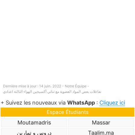
Dernière mise à jour : 14 juin، 2022 - Notre Équipe -
تفاعلات بعض المواد العضوية مع ثنائي أكسيجين الهواء الثالثة اعدادي
+ Suivez les nouveaux via
WhatsApp
:
Cliquez ici
Espace Étudiants
Moutamadris
Massar
Taalim.ma
دروس و تمارين