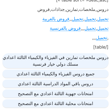
دروس,ملخصات,تمارين,جذاذات,فروض
تحميل
,
تحميل
,
تحميل
,,
فروض بالعربية
تحميل
,
تحميل
,,,
فروض بالفرنسية
,
تحميل
,,,
[/table]
دروس ملخصات تمارين في الفيزياء والكيمياء الثالثة اعدادي
مسلك دولي خيار فرنسية
جميع دروس الفيزياء والكيمياء الثالثة اعدادي
دروس باقي المواد الدراسية الثالثة اعدادي
امتحانات جهوية الثالثة اعدادي مع التصحيح
امتحانات محلية الثالثة اعدادي مع التصحيح