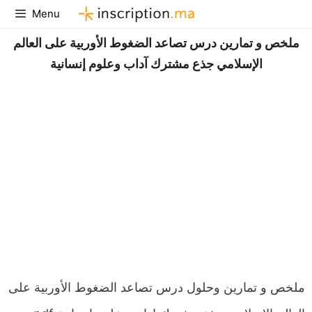
Aller
Menu
au
ملخص و تمارين درس تصاعد الضغوط الأوربية على العالم
contenu
الإسلامي جذع مشترك آداب وعلوم إنسانية
ملخص و تمارين وحلول درس تصاعد الضغوط الأوربية على