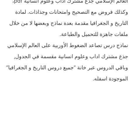
العالم الإسلامي جذع مشترك اداب وعلوم انسانية pdf،
وكذلك فروض مع التصحيح وامتحانات وجذاذات. لمادة
التاريخ و الجغرافيا مقدمة بعدة نماذج وبعضها لا من خلال
ملفات جاهزة للتحميل والطباعة.
نماذج درس تصاعد الضغوط الأوربية على العالم الإسلامي
جذع مشترك اداب وعلوم انسانية مقسمة في الجدول,
وباقي الدروس عبر خانة “جميع دروس التاريخ و الجغرافيا“
الموجودة اسفله.