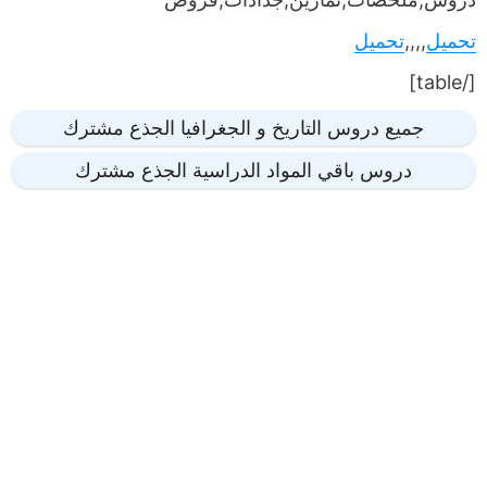
تحميل
,,,,
تحميل
[/table]
جميع دروس التاريخ و الجغرافيا الجذع مشترك
دروس باقي المواد الدراسية الجذع مشترك