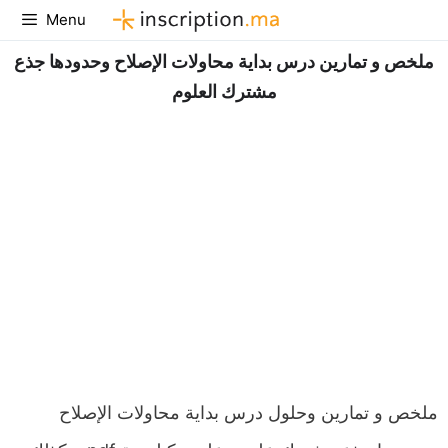
Aller
Menu
au
ملخص و تمارين درس بداية محاولات الإصلاح وحدودها جذع
contenu
مشترك العلوم
ملخص و تمارين وحلول درس بداية محاولات الإصلاح