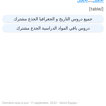
[/table]
جميع دروس التاريخ و الجغرافيا الجذع مشترك
دروس باقي المواد الدراسية الجذع مشترك
Dernière mise à jour : 11 septembre، 2022 - Notre Équipe -