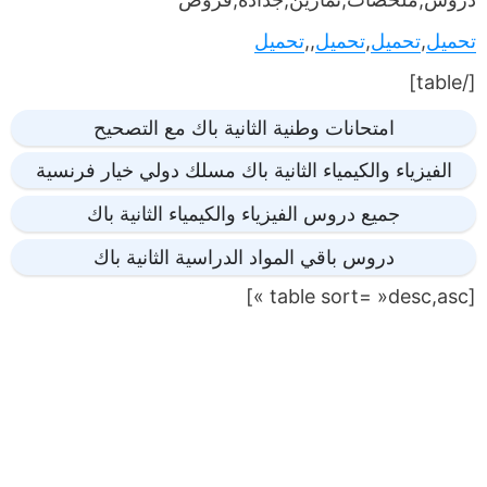
تحميل
,
تحميل
,
تحميل
,,
تحميل
[/table]
امتحانات وطنية الثانية باك مع التصحيح
الفيزياء والكيمياء الثانية باك مسلك دولي خيار فرنسية
جميع دروس الفيزياء والكيمياء الثانية باك
دروس باقي المواد الدراسية الثانية باك
[table sort= »desc,asc »]