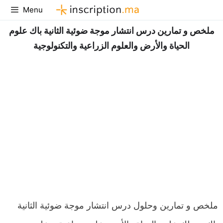
Aller
Menu
au
ملخص و تمارين درس انتشار موجة ضوئية الثانية باك علوم
contenu
الحياة والأرض والعلوم الزراعية والتكنولوجية
ملخص و تمارين وحلول درس انتشار موجة ضوئية الثانية