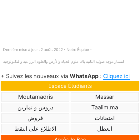
Dernière mise à jour : 2 août، 2022 - Notre Équipe -
انتشار موجة ضوئية الثانية باك علوم الحياة والأرض والعلوم الزراعية والتكنولوجية
+ Suivez les nouveaux via
WhatsApp
:
Cliquez ici
Espace Étudiants
Moutamadris
Massar
Taalim.ma
دروس و تمارين
امتحانات
فروض
العطل
الاطلاع على النقط
Après le Bac