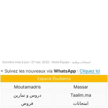
امتحانات وطنية
Dernière mise à jour : 27 mai، 2022 - Notre Équipe -
+ Suivez les nouveaux via
WhatsApp
:
Cliquez ici
Espace Étudiants
Moutamadris
Massar
Taalim.ma
دروس و تمارين
امتحانات
فروض