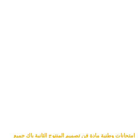
امتحانات وطنية مادة فن تصميم المنتوج الثانية باك جميع