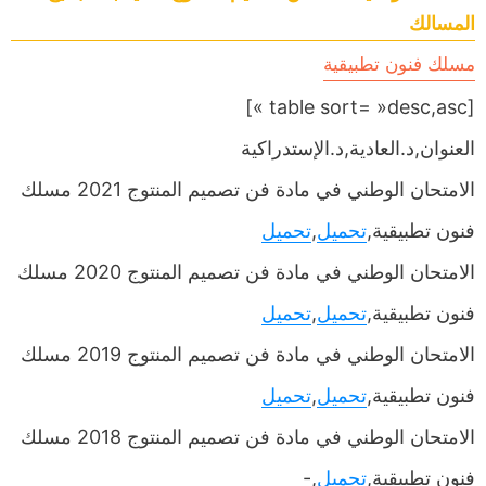
المسالك
مسلك فنون تطبيقية
[table sort= »desc,asc »]
العنوان,د.العادية,د.الإستدراكية
الامتحان الوطني في مادة فن تصميم المنتوج 2021 مسلك
فنون تطبيقية,
تحميل
,
تحميل
الامتحان الوطني في مادة فن تصميم المنتوج 2020 مسلك
فنون تطبيقية,
تحميل
,
تحميل
الامتحان الوطني في مادة فن تصميم المنتوج 2019 مسلك
فنون تطبيقية,
تحميل
,
تحميل
الامتحان الوطني في مادة فن تصميم المنتوج 2018 مسلك
فنون تطبيقية,
تحميل
,-