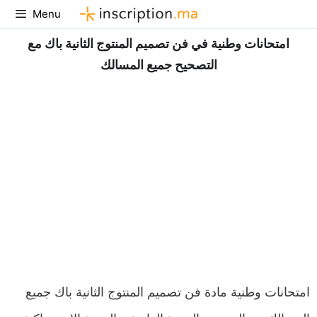
Aller
Menu
au
امتحانات وطنية في فن تصميم المنتوج الثانية باك مع
contenu
التصحيح جميع المسالك
امتحانات وطنية مادة فن تصميم المنتوج الثانية باك جميع