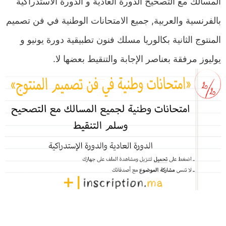
المسالك مع التصحيح الدورة العادية و الدورة الاستدراكية
بالفرنسية والعربية, جميع الامتحانات الوطنية في فن تصميم
المنتوج الثانية بكالوريا مسلك فنون تطبيقية دورة يونيو و
يوليوز مرفقة بعناصر الإجابة والتنقيط بعضها لا.