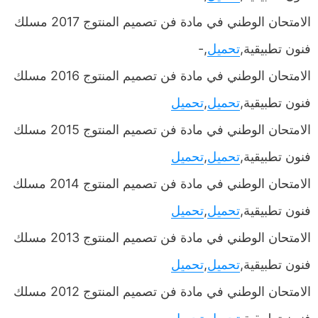
الامتحان الوطني في مادة فن تصميم المنتوج 2017 مسلك
فنون تطبيقية,
تحميل
,-
الامتحان الوطني في مادة فن تصميم المنتوج 2016 مسلك
فنون تطبيقية,
تحميل
,
تحميل
الامتحان الوطني في مادة فن تصميم المنتوج 2015 مسلك
فنون تطبيقية,
تحميل
,
تحميل
الامتحان الوطني في مادة فن تصميم المنتوج 2014 مسلك
فنون تطبيقية,
تحميل
,
تحميل
الامتحان الوطني في مادة فن تصميم المنتوج 2013 مسلك
فنون تطبيقية,
تحميل
,
تحميل
الامتحان الوطني في مادة فن تصميم المنتوج 2012 مسلك