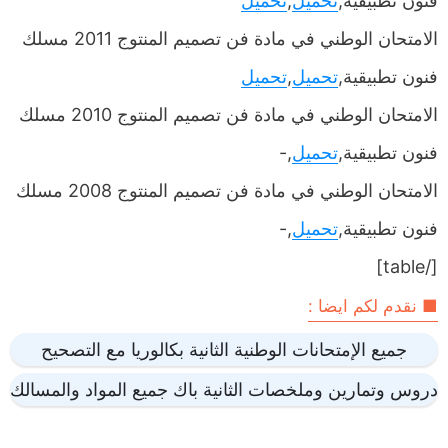
فنون تطبيقية,
تحميل
,
تحميل
الامتحان الوطني في مادة فن تصميم المنتوج 2011 مسلك
فنون تطبيقية,
تحميل
,
تحميل
الامتحان الوطني في مادة فن تصميم المنتوج 2010 مسلك
فنون تطبيقية,
تحميل
,-
الامتحان الوطني في مادة فن تصميم المنتوج 2008 مسلك
فنون تطبيقية,
تحميل
,-
[/table]
■ نقدم لكم ايضا :
جميع الإمتحانات الوطنية الثانية بكالوريا مع التصحيح
دروس وتمارين وملخصات الثانية باك جميع المواد والمسالك